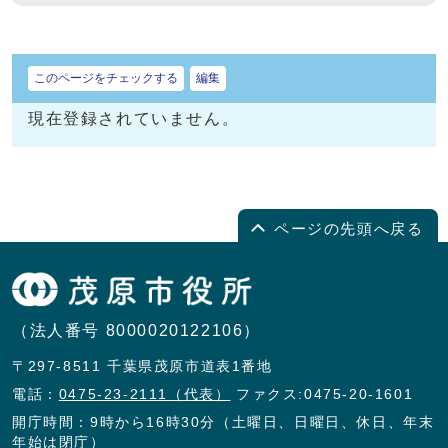
このページをチェックする
編集
現在登録されていません。
ページの先頭へ戻る
（法人番号 8000020122106）
〒297-8511 千葉県茂原市道表1番地
電話：
0475-23-2111（代表）
ファクス:0475-20-1601
開庁時間：9時から16時30分（土曜日、日曜日、休日、年末
年始は閉庁）