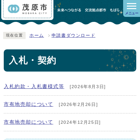
メニュー
ホーム
申請書ダウンロード
現在位置
入札・契約
入札約款・入札書様式等
[2026年8月3日]
市有地売却について
[2026年2月26日]
市有地売却について
[2024年12月25日]