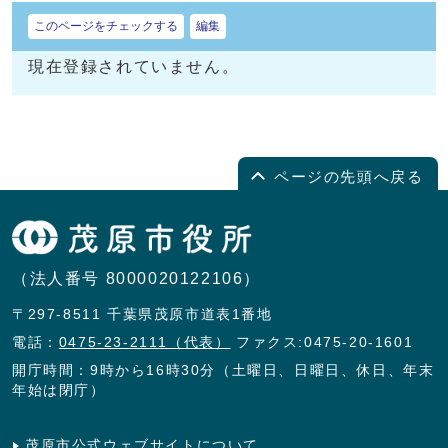
このページをチェックする
編集
現在登録されていません。
ページの先頭へ戻る
（法人番号 8000020122106）
〒297-8511 千葉県茂原市道表1番地
電話：
0475-23-2111（代表）
ファクス:0475-20-1601
開庁時間：9時から16時30分（土曜日、日曜日、休日、年末
年始は閉庁）
茂原市公式ウェブサイトについて