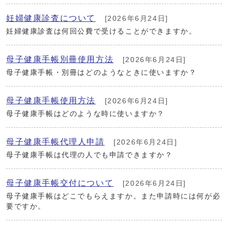
妊婦健康診査について
[2026年6月24日]
妊婦健康診査は何回公費で受けることができますか。
母子健康手帳別冊使用方法
[2026年6月24日]
母子健康手帳・別冊はどのようなときに使いますか？
母子健康手帳使用方法
[2026年6月24日]
母子健康手帳はどのような時に使いますか？
母子健康手帳代理人申請
[2026年6月24日]
母子健康手帳は代理の人でも申請できますか？
母子健康手帳交付について
[2026年6月24日]
母子健康手帳はどこでもらえますか。また申請時には何が必
要ですか。