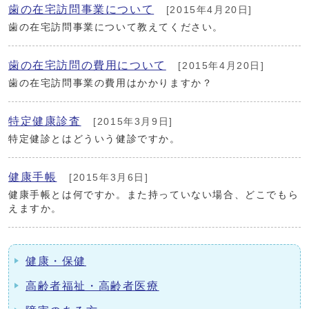
歯の在宅訪問事業について
[2015年4月20日]
歯の在宅訪問事業について教えてください。
歯の在宅訪問の費用について
[2015年4月20日]
歯の在宅訪問事業の費用はかかりますか？
特定健康診査
[2015年3月9日]
特定健診とはどういう健診ですか。
健康手帳
[2015年3月6日]
健康手帳とは何ですか。また持っていない場合、どこでもら
えますか。
健康・保健
高齢者福祉・高齢者医療