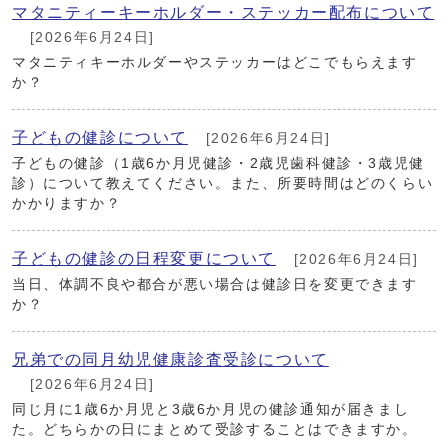
マタニティーキーホルダー・ステッカー配布について
[2026年6月24日]
マタニティキーホルダーやステッカーはどこでもらえます
か？
子どもの健診について
[2026年6月24日]
子どもの健診（1歳6か月児健診・2歳児歯科健診・3歳児健
診）について教えてください。また、所要時間はどのくらい
かかりますか？
子どもの健診の日程変更について
[2026年6月24日]
当日、体調不良や都合が悪い場合は健診日を変更できます
か？
兄弟での同月幼児健康診査受診について
[2026年6月24日]
同じ月に1歳6か月児と3歳6か月児の健診通知が届きまし
た。どちらかの日にまとめて受診することはできますか。