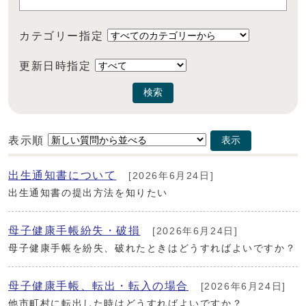
カテゴリー指定
更新日時指定
検索
表示順
表示
出生通知書について
[2026年6月24日]
出生通知書の提出方法を知りたい
母子健康手帳紛失・破損
[2026年6月24日]
母子健康手帳を紛失、破れたときはどうすればよいですか？
母子健康手帳、転出・転入の場合
[2026年6月24日]
他市町村に転出した時はどうすればよいですか？