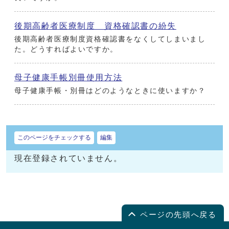
後期高齢者医療制度 資格確認書の紛失
後期高齢者医療制度資格確認書をなくしてしまいまし
た。どうすればよいですか。
母子健康手帳別冊使用方法
母子健康手帳・別冊はどのようなときに使いますか？
このページをチェックする
編集
現在登録されていません。
ページの先頭へ戻る