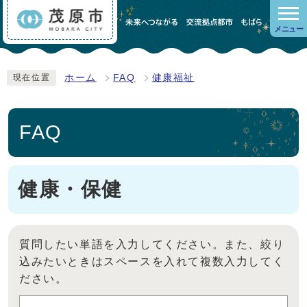
メニュー
ホーム
FAQ
健康福祉
現在位置
FAQ
健康・保健
質問したい単語を入力してください。また、絞り
込みたいときはスペースを入れて複数入力してく
ださい。