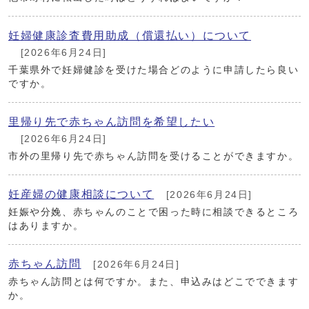
妊婦健康診査費用助成（償還払い）について
[2026年6月24日]
千葉県外で妊婦健診を受けた場合どのように申請したら良い
ですか。
里帰り先で赤ちゃん訪問を希望したい
[2026年6月24日]
市外の里帰り先で赤ちゃん訪問を受けることができますか。
妊産婦の健康相談について
[2026年6月24日]
妊娠や分娩、赤ちゃんのことで困った時に相談できるところ
はありますか。
赤ちゃん訪問
[2026年6月24日]
赤ちゃん訪問とは何ですか。また、申込みはどこでできます
か。