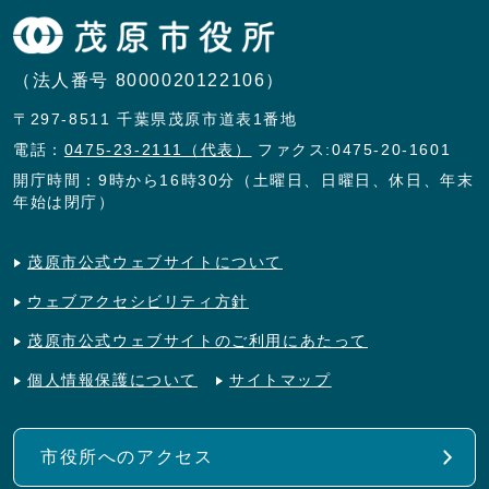
（法人番号 8000020122106）
〒297-8511 千葉県茂原市道表1番地
電話：
0475-23-2111（代表）
ファクス:0475-20-1601
開庁時間：9時から16時30分（土曜日、日曜日、休日、年末
年始は閉庁）
茂原市公式ウェブサイトについて
ウェブアクセシビリティ方針
茂原市公式ウェブサイトのご利用にあたって
個人情報保護について
サイトマップ
市役所へのアクセス