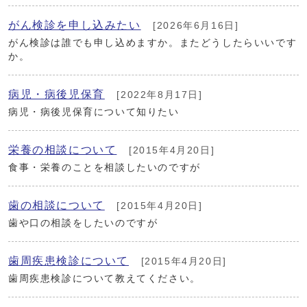
がん検診を申し込みたい
[2026年6月16日]
がん検診は誰でも申し込めますか。またどうしたらいいです
か。
病児・病後児保育
[2022年8月17日]
病児・病後児保育について知りたい
栄養の相談について
[2015年4月20日]
食事・栄養のことを相談したいのですが
歯の相談について
[2015年4月20日]
歯や口の相談をしたいのですが
歯周疾患検診について
[2015年4月20日]
歯周疾患検診について教えてください。