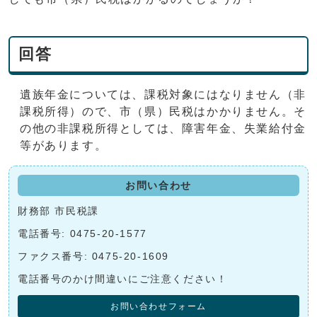
回答
遺族年金については、課税対象にはなりません（非
課税所得）ので、市（県）民税はかかりません。そ
の他の非課税所得としては、障害年金、失業給付金
等があります。
お問い合わせ
財務部 市民税課
電話番号: 0475-20-1577
ファクス番号: 0475-20-1609
電話番号のかけ間違いにご注意ください！
お問い合わせフォーム