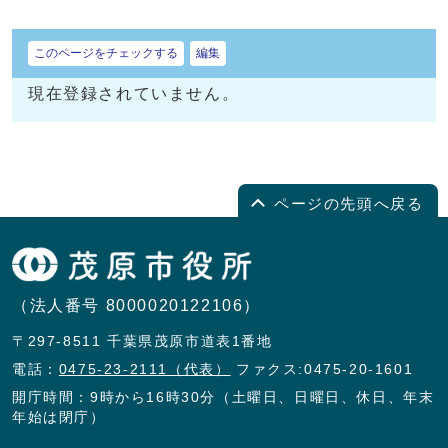
このページをチェックする
編集
現在登録されていません。
ページの先頭へ戻る
（法人番号 8000020122106）
〒297-8511 千葉県茂原市道表1番地
電話：
0475-23-2111（代表）
ファクス:0475-20-1601
開庁時間：9時から16時30分（土曜日、日曜日、休日、年末
年始は閉庁）