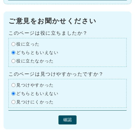
ご意見をお聞かせください
このページは役に立ちましたか？
役に立った
どちらともいえない
役に立たなかった
このページは見つけやすかったですか？
見つけやすかった
どちらともいえない
見つけにくかった
確認