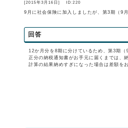
[2015年3月16日]
ID:220
9月に社会保険に加入しましたが、第3期（9
回答
12か月分を8期に分けているため、第3期
正分の納税通知書がお手元に届くまでは、
計算の結果納めすぎになった場合は差額を