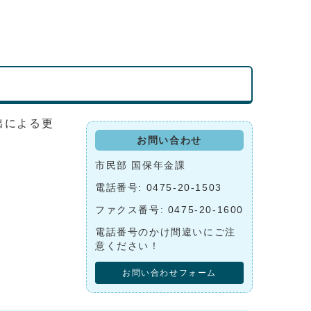
出による更
お問い合わせ
市民部 国保年金課
電話番号: 0475-20-1503
ファクス番号: 0475-20-1600
電話番号のかけ間違いにご注
意ください！
お問い合わせフォーム