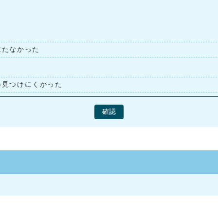
立たなかった
見つけにくかった
確認