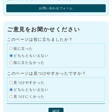
お問い合わせフォーム
ご意見をお聞かせください
このページは役に立ちましたか？
役に立った
どちらともいえない
役に立たなかった
このページは見つけやすかったですか？
見つけやすかった
どちらともいえない
見つけにくかった
確認