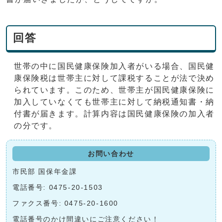
回答
世帯の中に国民健康保険加入者がいる場合、国民健
康保険税は世帯主に対して課税することが法で決め
られています。このため、世帯主が国民健康保険に
加入していなくても世帯主に対して納税通知書・納
付書が届きます。計算内容は国民健康保険の加入者
の分です。
お問い合わせ
市民部 国保年金課
電話番号: 0475-20-1503
ファクス番号: 0475-20-1600
電話番号のかけ間違いにご注意ください！