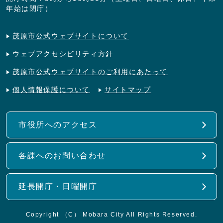
年始は閉庁）
茂原市公式ウェブサイトについて
ウェブアクセシビリティ方針
茂原市公式ウェブサイトのご利用にあたって
個人情報保護について
サイトマップ
市役所へのアクセス
各課へのお問い合わせ
延長開庁・日曜開庁
Copyright （C） Mobara City All Rights Reserved.