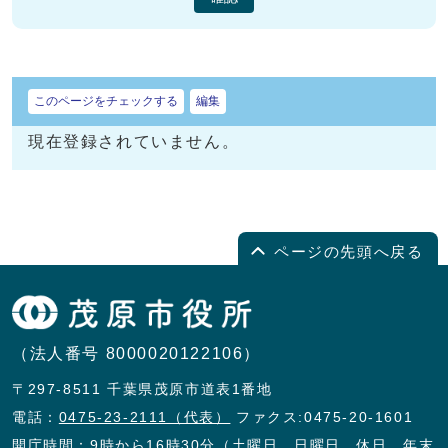
このページをチェックする
編集
現在登録されていません。
ページの先頭へ戻る
（法人番号 8000020122106）
〒297-8511 千葉県茂原市道表1番地
電話：
0475-23-2111（代表）
ファクス:0475-20-1601
開庁時間：9時から16時30分（土曜日、日曜日、休日、年末