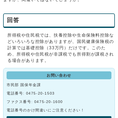
回答
所得税や住民税では、扶養控除や生命保険料控除な
どいろいろな控除がありますが、国民健康保険税の
計算では基礎控除（33万円）だけです。このた
め、所得税や住民税が非課税でも所得割が課税され
る場合があります。
お問い合わせ
市民部 国保年金課
電話番号: 0475-20-1503
ファクス番号: 0475-20-1600
電話番号のかけ間違いにご注意ください！