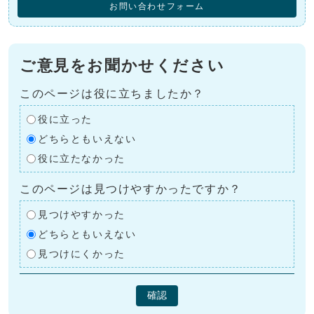
お問い合わせフォーム
ご意見をお聞かせください
このページは役に立ちましたか？
役に立った
どちらともいえない
役に立たなかった
このページは見つけやすかったですか？
見つけやすかった
どちらともいえない
見つけにくかった
確認