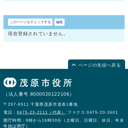
このページをチェックする
編集
現在登録されていません。
ページの先頭へ戻る
（法人番号 8000020122106）
〒297-8511 千葉県茂原市道表1番地
電話：
0475-23-2111（代表）
ファクス:0475-20-1601
開庁時間：9時から16時30分（土曜日、日曜日、休日、年末
年始は閉庁）