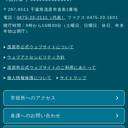
〒297-8511 千葉県茂原市道表1番地
電話：
0475-23-2111（代表）
ファクス:0475-20-1601
開庁時間：9時から16時30分（土曜日、日曜日、休日、年末
年始は閉庁）
茂原市公式ウェブサイトについて
ウェブアクセシビリティ方針
茂原市公式ウェブサイトのご利用にあたって
個人情報保護について
サイトマップ
市役所へのアクセス
各課へのお問い合わせ