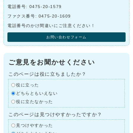
電話番号: 0475-20-1579
ファクス番号: 0475-20-1609
電話番号のかけ間違いにご注意ください！
お問い合わせフォーム
ご意見をお聞かせください
このページは役に立ちましたか？
役に立った
どちらともいえない
役に立たなかった
このページは見つけやすかったですか？
見つけやすかった