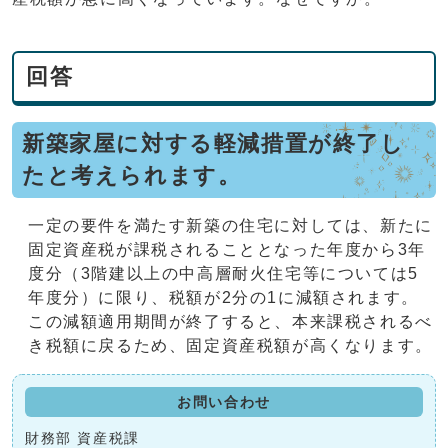
回答
新築家屋に対する軽減措置が終了し
たと考えられます。
一定の要件を満たす新築の住宅に対しては、新たに
固定資産税が課税されることとなった年度から3年
度分（3階建以上の中高層耐火住宅等については5
年度分）に限り、税額が2分の1に減額されます。
この減額適用期間が終了すると、本来課税されるべ
き税額に戻るため、固定資産税額が高くなります。
お問い合わせ
財務部 資産税課