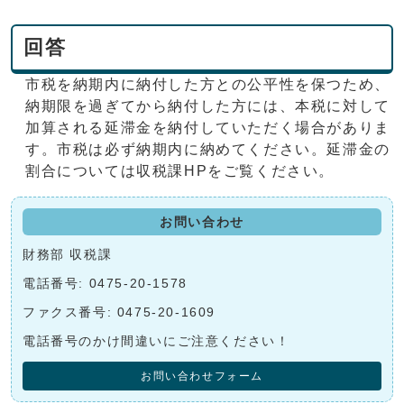
回答
市税を納期内に納付した方との公平性を保つため、
納期限を過ぎてから納付した方には、本税に対して
加算される延滞金を納付していただく場合がありま
す。市税は必ず納期内に納めてください。延滞金の
割合については収税課HPをご覧ください。
お問い合わせ
財務部 収税課
電話番号: 0475-20-1578
ファクス番号: 0475-20-1609
電話番号のかけ間違いにご注意ください！
お問い合わせフォーム