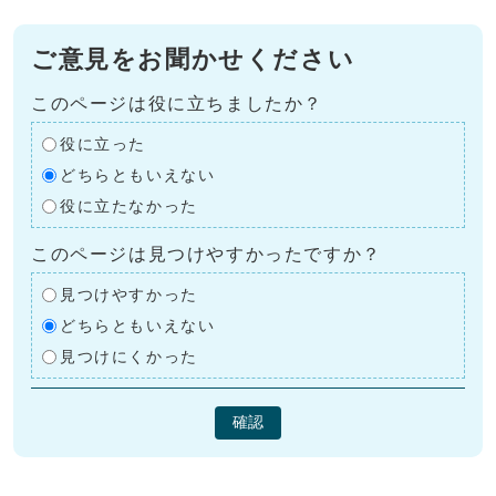
ご意見をお聞かせください
このページは役に立ちましたか？
役に立った
どちらともいえない
役に立たなかった
このページは見つけやすかったですか？
見つけやすかった
どちらともいえない
見つけにくかった
確認