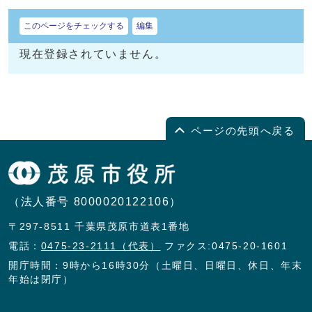
このページをチェックする
編集
現在登録されていません。
ページの先頭へ戻る
（法人番号 8000020122106）
〒297-8511 千葉県茂原市道表1番地
電話：
0475-23-2111（代表）
ファクス:0475-20-1601
開庁時間：9時から16時30分（土曜日、日曜日、休日、年末
年始は閉庁）