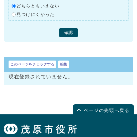
どちらともいえない
見つけにくかった
確認
このページをチェックする
編集
現在登録されていません。
ページの先頭へ戻る