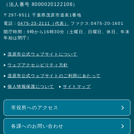
（法人番号 8000020122106）
〒297-8511 千葉県茂原市道表1番地
電話：
0475-23-2111（代表）
ファクス:0475-20-1601
開庁時間：9時から16時30分（土曜日、日曜日、休日、年末
年始は閉庁）
茂原市公式ウェブサイトについて
ウェブアクセシビリティ方針
茂原市公式ウェブサイトのご利用にあたって
個人情報保護について
サイトマップ
市役所へのアクセス
各課へのお問い合わせ