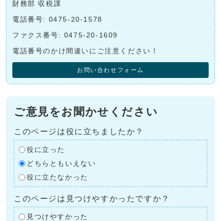
財務部 収税課
電話番号: 0475-20-1578
ファクス番号: 0475-20-1609
電話番号のかけ間違いにご注意ください！
お問い合わせフォーム
ご意見をお聞かせください
このページは役に立ちましたか？
役に立った
どちらともいえない
役に立たなかった
このページは見つけやすかったですか？
見つけやすかった