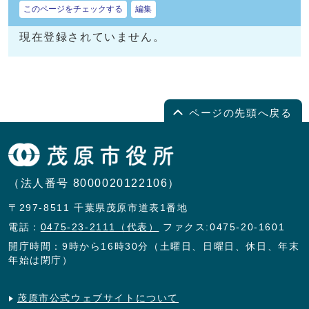
このページをチェックする
編集
現在登録されていません。
ページの先頭へ戻る
（法人番号 8000020122106）
〒297-8511 千葉県茂原市道表1番地
電話：
0475-23-2111（代表）
ファクス:0475-20-1601
開庁時間：9時から16時30分（土曜日、日曜日、休日、年末
年始は閉庁）
茂原市公式ウェブサイトについて