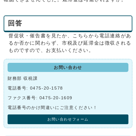
回答
督促状・催告書を見たか、こちらから電話連絡があ
るか否かに関わらず、市税及び延滞金は徴収される
ものですので、お支払いください。
お問い合わせ
財務部 収税課
電話番号: 0475-20-1578
ファクス番号: 0475-20-1609
電話番号のかけ間違いにご注意ください！
お問い合わせフォーム