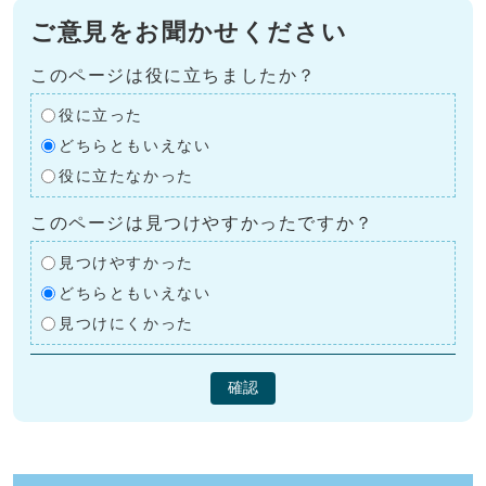
ご意見をお聞かせください
このページは役に立ちましたか？
役に立った
どちらともいえない
役に立たなかった
このページは見つけやすかったですか？
見つけやすかった
どちらともいえない
見つけにくかった
確認