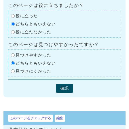
このページは役に立ちましたか？
役に立った
どちらともいえない
役に立たなかった
このページは見つけやすかったですか？
見つけやすかった
どちらともいえない
見つけにくかった
確認
このページをチェックする
編集