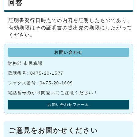
回答
証明書発行日時点での内容を証明したものであり、
有効期限はその証明書の提出先の期限にしたがって
ください。
お問い合わせ
財務部 市民税課
電話番号: 0475-20-1577
ファクス番号: 0475-20-1609
電話番号のかけ間違いにご注意ください！
お問い合わせフォーム
ご意見をお聞かせください