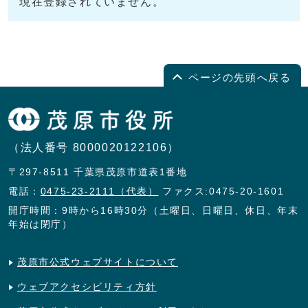
現在登録されていません。
ページの先頭へ戻る
（法人番号 8000020122106）
〒297-8511 千葉県茂原市道表1番地
電話：
0475-23-2111（代表）
ファクス:0475-20-1601
開庁時間：9時から16時30分（土曜日、日曜日、休日、年末
年始は閉庁）
茂原市公式ウェブサイトについて
ウェブアクセシビリティ方針