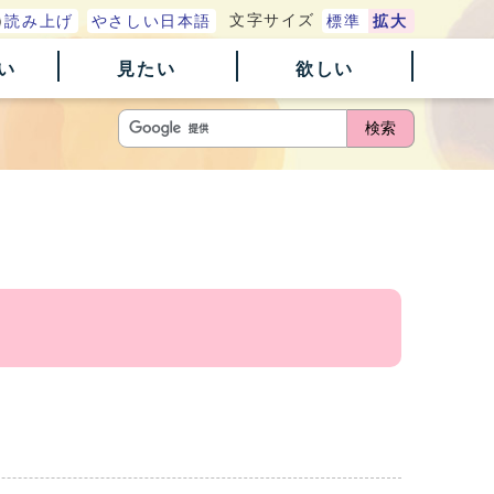
文字サイズ
読み上げ
やさしい日本語
標準
拡大
い
見たい
欲しい
検索