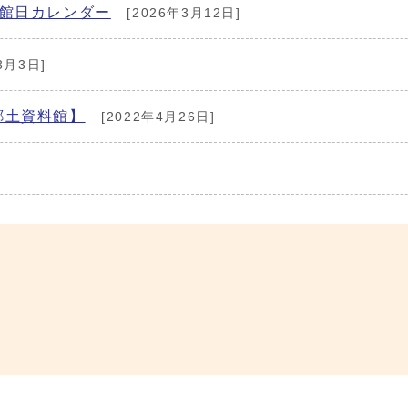
休館日カレンダー
[2026年3月12日]
3月3日]
郷土資料館】
[2022年4月26日]