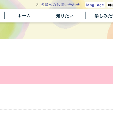
各課へのお問い合わせ
language
ホーム
知りたい
楽しみた
]