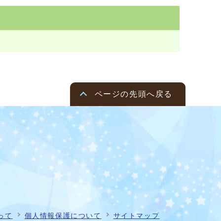
ページの先頭へ戻る
って
個人情報保護について
サイトマップ