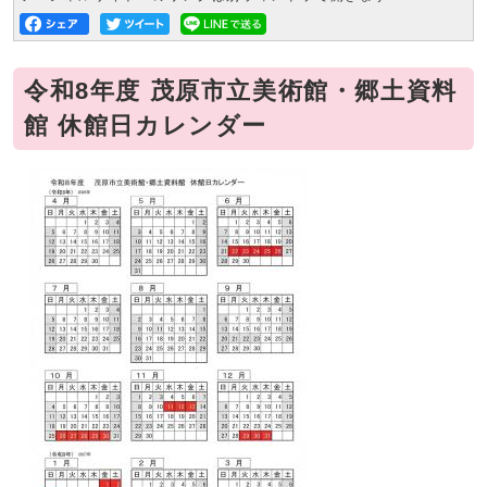
令和8年度 茂原市立美術館・郷土資料
館 休館日カレンダー