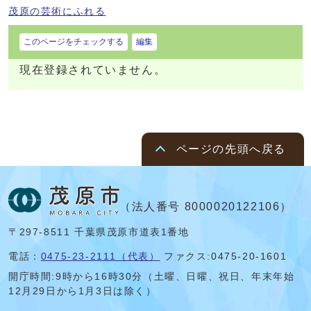
茂原の芸術にふれる
このページをチェックする
編集
現在登録されていません。
ページの先頭へ戻る
（法人番号 8000020122106）
〒297-8511 千葉県茂原市道表1番地
電話：
0475-23-2111（代表）
ファクス:0475-20-1601
開庁時間:
9時から16時30分（土曜、日曜、祝日、年末年始
12月29日から1月3日は除く）