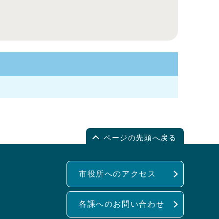
ページの先頭へ戻る
市役所へのアクセス
各課へのお問い合わせ