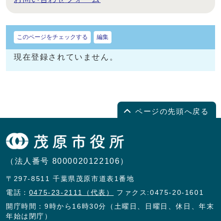
このページをチェックする
編集
現在登録されていません。
ページの先頭へ戻る
（法人番号 8000020122106）
〒297-8511 千葉県茂原市道表1番地
電話：
0475-23-2111（代表）
ファクス:0475-20-1601
開庁時間：9時から16時30分（土曜日、日曜日、休日、年末
年始は閉庁）