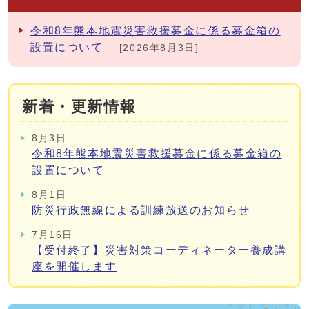
令和8年熊本地震災害救援募金に係る募金箱の
設置について
[2026年8月3日]
新着・更新情報
8月3日
令和8年熊本地震災害救援募金に係る募金箱の
設置について
8月1日
防災行政無線による訓練放送のお知らせ
7月16日
【受付終了】災害対策コーディネーター養成講
座を開催します