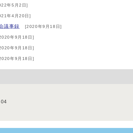
022年5月2日]
021年4月20日]
会議事録
[2020年9月18日]
2020年9月18日]
2020年9月18日]
2020年9月18日]
604