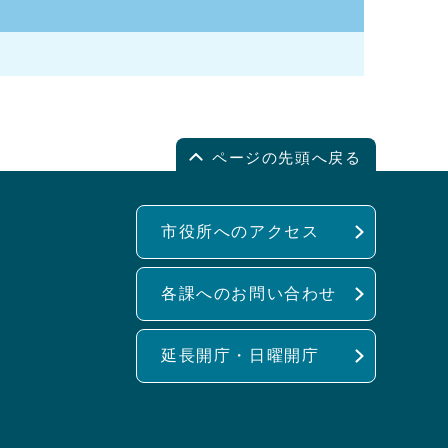
ページの先頭へ戻る
市役所へのアクセス
各課へのお問い合わせ
延長開庁・日曜開庁