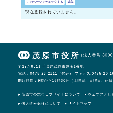
このページをチェックする
編集
現在登録されていません。
（法人番号 8000
〒297-8511 千葉県茂原市道表1番地
電話：
0475-23-2111（代表）
ファクス:0475-20-1
開庁時間：9時から16時30分（土曜日、日曜日、休
茂原市公式ウェブサイトについて
ウェブアクセ
個人情報保護について
サイトマップ