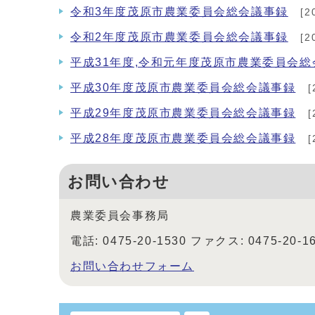
令和3年度茂原市農業委員会総会議事録
[2
令和2年度茂原市農業委員会総会議事録
[2
平成31年度,令和元年度茂原市農業委員会総
平成30年度茂原市農業委員会総会議事録
[
平成29年度茂原市農業委員会総会議事録
[
平成28年度茂原市農業委員会総会議事録
[
お問い合わせ
農業委員会事務局
電話: 0475-20-1530 ファクス: 0475-20-1
お問い合わせフォーム