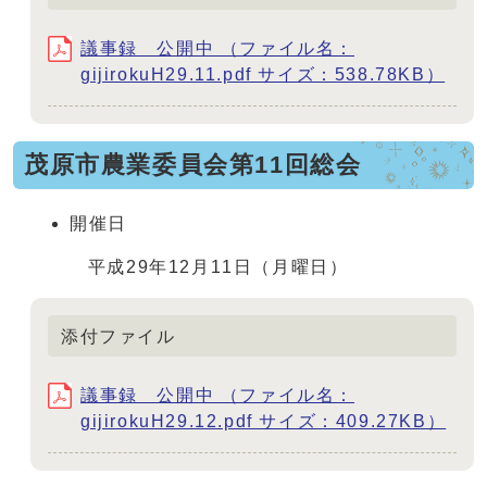
議事録 公開中 （ファイル名：
gijirokuH29.11.pdf サイズ：538.78KB）
茂原市農業委員会第11回総会
開催日
平成29年12月11日（月曜日）
添付ファイル
議事録 公開中 （ファイル名：
gijirokuH29.12.pdf サイズ：409.27KB）