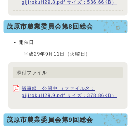
gijirokuH29.8.pdf サイズ：536.66KB）
茂原市農業委員会第8回総会
開催日
平成29年9月11日（火曜日）
添付ファイル
議事録 公開中 （ファイル名：
gijirokuH29.9.pdf サイズ：378.86KB）
茂原市農業委員会第9回総会