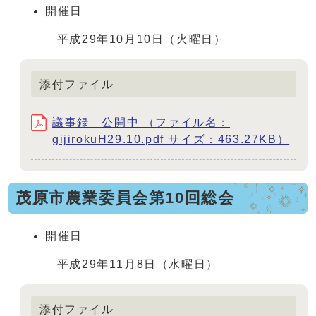
開催日
平成29年10月10日（火曜日）
添付ファイル
議事録 公開中 （ファイル名：
gijirokuH29.10.pdf サイズ：463.27KB）
茂原市農業委員会第10回総会
開催日
平成29年11月8日（水曜日）
添付ファイル