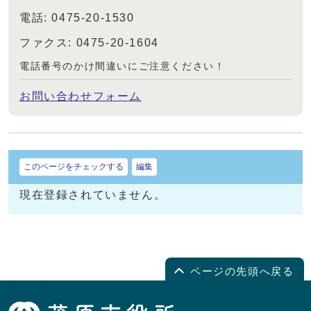
電話: 0475-20-1530
ファクス: 0475-20-1604
電話番号のかけ間違いにご注意ください！
お問い合わせフォーム
このページをチェックする
編集
現在登録されていません。
ページの先頭へ戻る