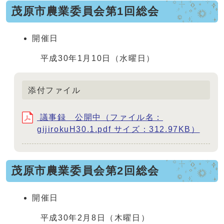
茂原市農業委員会第1回総会
開催日
平成30年1月10日（水曜日）
添付ファイル
議事録 公開中（ファイル名：
gijirokuH30.1.pdf サイズ：312.97KB）
茂原市農業委員会第2回総会
開催日
平成30年2月8日（木曜日）