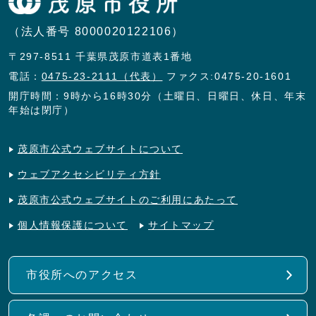
（法人番号 8000020122106）
〒297-8511 千葉県茂原市道表1番地
電話：
0475-23-2111（代表）
ファクス:0475-20-1601
開庁時間：9時から16時30分（土曜日、日曜日、休日、年末
年始は閉庁）
茂原市公式ウェブサイトについて
ウェブアクセシビリティ方針
茂原市公式ウェブサイトのご利用にあたって
個人情報保護について
サイトマップ
市役所へのアクセス