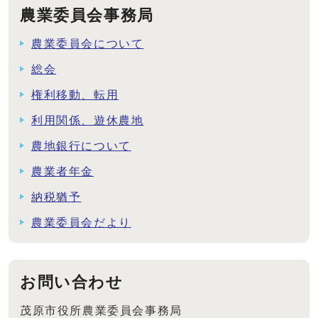
農業委員会事務局
農業委員会について
総会
権利移動、転用
利用関係、遊休農地
農地銀行について
農業者年金
納税猶予
農業委員会だより
お問い合わせ
茂原市役所農業委員会事務局