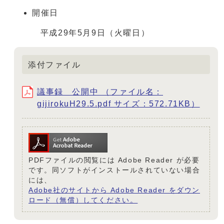
開催日
平成29年5月9日（火曜日）
添付ファイル
議事録 公開中 （ファイル名：
gijirokuH29.5.pdf サイズ：572.71KB）
PDFファイルの閲覧には Adobe Reader が必要
です。同ソフトがインストールされていない場合
には、
Adobe社のサイトから Adobe Reader をダウン
ロード（無償）してください。