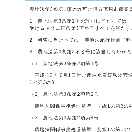
農地法第3条第1項の許可に係る茂原市農業
1 農地法第3条第1項の許可に当たっては
受ける場合に同条第3項各号すべてを満たす
2 審査に当たっては、農地法施行規則（昭和 
3 農地法第3条第2項各号に該当しないか
（1）農地法第3条第2項第1号
平成 12 年6月1日付け農林水産事務次
1の第3の3
（2）農地法第3条第2項第2号
農地法関係事務処理基準 別紙1の第3の
（3）農地法第3条第2項第4号
農地法関係事務処理基準 別紙1の第3の