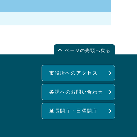
ページの先頭へ戻る
市役所へのアクセス
各課へのお問い合わせ
延長開庁・日曜開庁