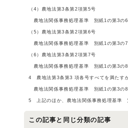
（4）農地法第3条第2項第5号
農地法関係事務処理基準 別紙1の第3の
（5）農地法第3条第2項第6号
農地法関係事務処理基準 別紙1の第3の
（6）農地法第3条第2項第7号
農地法関係事務処理基準 別紙1の第3の
4 農地法第3条第3 項各号すべてを満た
農地法関係事務処理基準 別紙1の第3の8
5 上記のほか、農地法関係事務処理基準 
この記事と同じ分類の記事