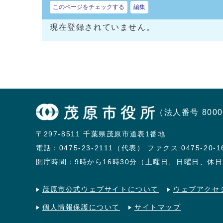
このページをチェックする
編集
現在登録されていません。
（法人番号 8000
〒297-8511 千葉県茂原市道表1番地
電話：
0475-23-2111（代表）
ファクス:0475-20-1
開庁時間：9時から16時30分（土曜日、日曜日、休
茂原市公式ウェブサイトについて
ウェブアクセ
個人情報保護について
サイトマップ