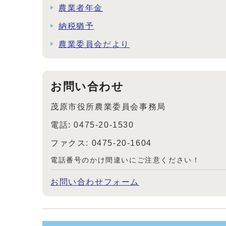
農業者年金
納税猶予
農業委員会だより
お問い合わせ
茂原市役所農業委員会事務局
電話: 0475-20-1530
ファクス: 0475-20-1604
電話番号のかけ間違いにご注意ください！
お問い合わせフォーム