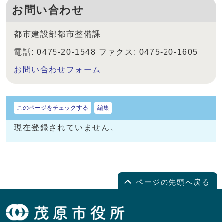
お問い合わせ
都市建設部都市整備課
電話: 0475-20-1548 ファクス: 0475-20-1605
お問い合わせフォーム
このページをチェックする
編集
現在登録されていません。
ページの先頭へ戻る