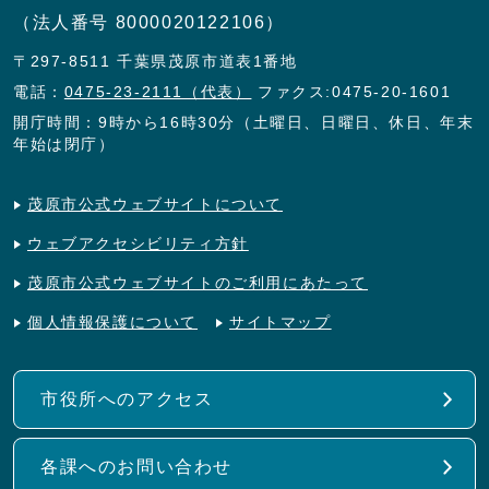
（法人番号 8000020122106）
〒297-8511 千葉県茂原市道表1番地
電話：
0475-23-2111（代表）
ファクス:0475-20-1601
開庁時間：9時から16時30分（土曜日、日曜日、休日、年末
年始は閉庁）
茂原市公式ウェブサイトについて
ウェブアクセシビリティ方針
茂原市公式ウェブサイトのご利用にあたって
個人情報保護について
サイトマップ
市役所へのアクセス
各課へのお問い合わせ