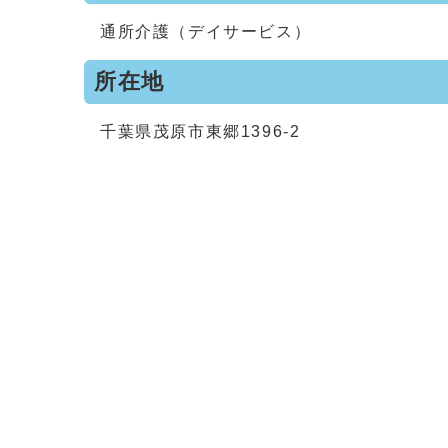
通所介護（デイサービス）
所在地
千葉県茂原市東郷1396-2