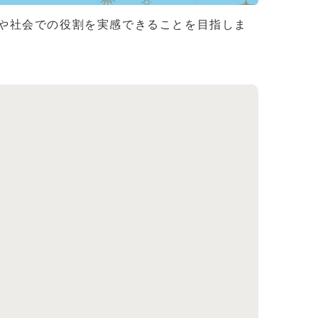
や社会での役割を実感できることを目指しま