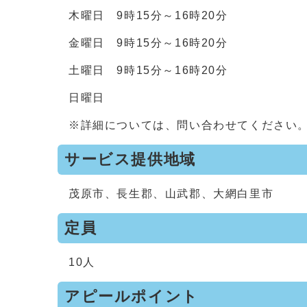
木曜日 9時15分～16時20分
金曜日 9時15分～16時20分
土曜日 9時15分～16時20分
日曜日
※詳細については、問い合わせてください
サービス提供地域
茂原市、長生郡、山武郡、大網白里市
定員
10人
アピールポイント