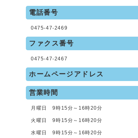
電話番号
0475-47-2469
ファクス番号
0475-47-2467
ホームページアドレス
営業時間
月曜日 9時15分～16時20分
火曜日 9時15分～16時20分
水曜日 9時15分～16時20分