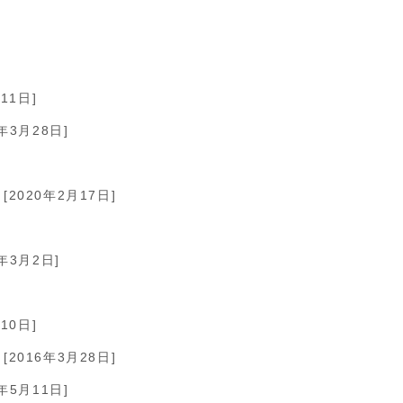
11日]
6年3月28日]
[2020年2月17日]
1年3月2日]
10日]
[2016年3月28日]
6年5月11日]