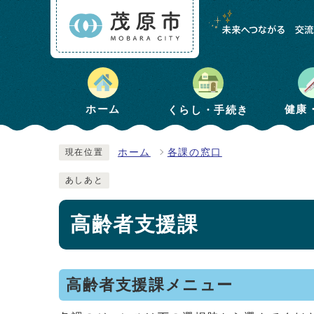
健康
ホーム
くらし・手続き
ホーム
各課の窓口
現在位置
あしあと
高齢者支援課
高齢者支援課メニュー