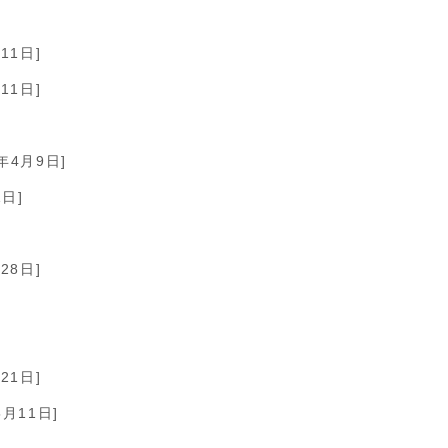
11日]
11日]
5年4月9日]
1日]
28日]
21日]
5月11日]