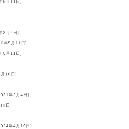
6年5月11日]
1年3月2日]
26年5月11日]
6年5月11日]
4月10日]
2021年2月4日]
10日]
2024年4月10日]