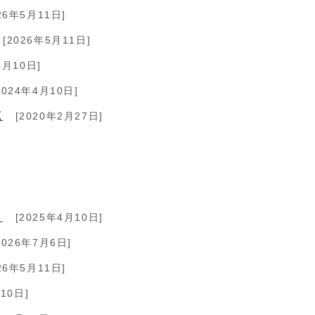
26年5月11日]
[2026年5月11日]
4月10日]
2024年4月10日]
苑
[2020年2月27日]
ク
[2025年4月10日]
2026年7月6日]
26年5月11日]
10日]