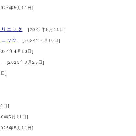
2026年5月11日]
クリニック
[2026年5月11日]
リニック
[2024年4月10日]
2024年4月10日]
ク
[2023年3月28日]
8日]
6日]
26年5月11日]
2026年5月11日]