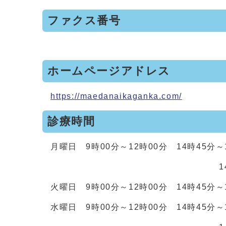
ファクス番号
ホームページアドレス
https://maedanaikaganka.com/
診療時間
月曜日 9時00分～12時00分 14時45分
14時45分～17時
火曜日 9時00分～12時00分 14時45分
水曜日 9時00分～12時00分 14時45分