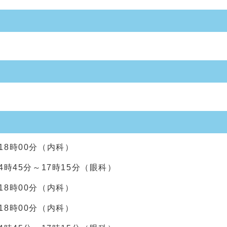
～18時00分（内科）
15分（眼科）
～18時00分（内科）
～18時00分（内科）