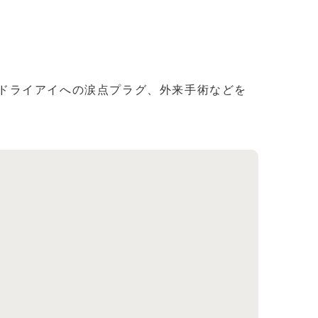
ドライアイへの涙点プラグ、外来手術などを