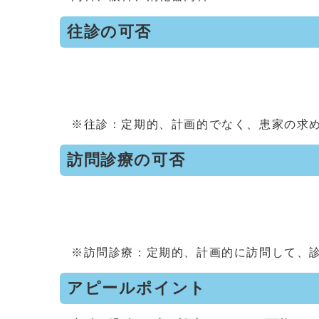
往診の可否
※往診：定期的、計画的でなく、患家の求
訪問診療の可否
※訪問診療：定期的、計画的に訪問して、
アピールポイント