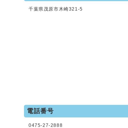
千葉県茂原市木崎321-5
電話番号
0475-27-2888