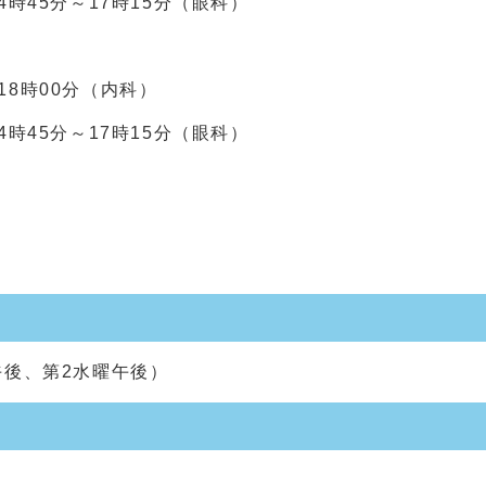
15分（眼科）
～18時00分（内科）
15分（眼科）
。
後、第2水曜午後）