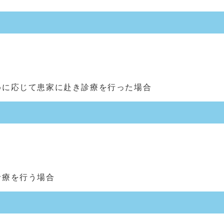
めに応じて患家に赴き診療を行った場合
診療を行う場合