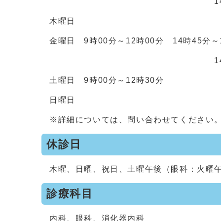
14時45分～17時
木曜日
金曜日 9時00分～12時00分 14時45分
14時45分～17時
土曜日 9時00分～12時30分
日曜日
※詳細については、問い合わせてください
休診日
木曜、日曜、祝日、土曜午後（眼科：火曜午
診療科目
内科、眼科、消化器内科