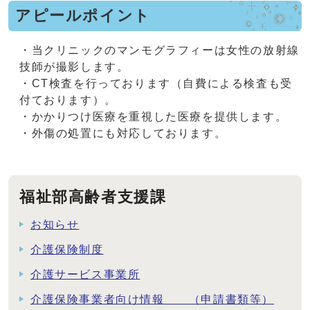
アピールポイント
・当クリニックのマンモグラフィーは女性の放射線
技師が撮影します。
・CT検査を行っております（自費による検査も受
付ております）。
・かかりつけ医療を重視した医療を提供します。
・外傷の処置にも対応しております。
福祉部高齢者支援課
お知らせ
介護保険制度
介護サービス事業所
介護保険事業者向け情報 （申請書類等）