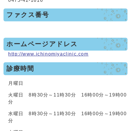
0475-42-1616
ファクス番号
ホームページアドレス
http://www.ichinomiyaclinic.com
診療時間
月曜日
火曜日 8時30分～11時30分 16時00分～19時00
分
水曜日 8時30分～11時30分 16時00分～19時00
分