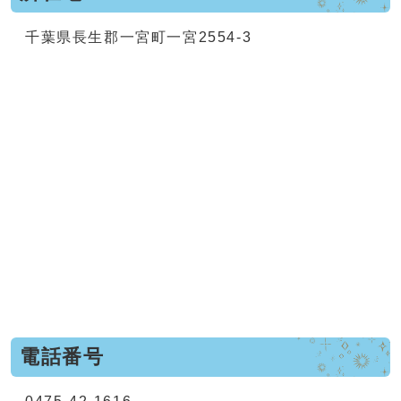
千葉県長生郡一宮町一宮2554-3
電話番号