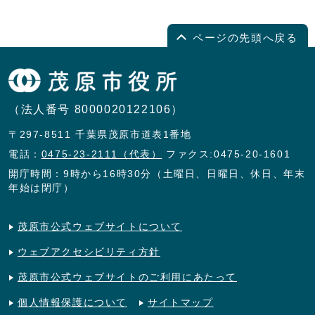
ページの先頭へ戻る
（法人番号 8000020122106）
〒297-8511 千葉県茂原市道表1番地
電話：
0475-23-2111（代表）
ファクス:0475-20-1601
開庁時間：9時から16時30分（土曜日、日曜日、休日、年末
年始は閉庁）
茂原市公式ウェブサイトについて
ウェブアクセシビリティ方針
茂原市公式ウェブサイトのご利用にあたって
個人情報保護について
サイトマップ