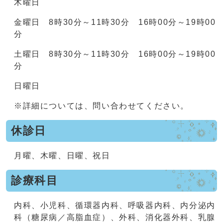
木曜日
金曜日 8時30分～11時30分 16時00分～19時00
分
土曜日 8時30分～11時30分 16時00分～19時00
分
日曜日
※詳細については、問い合わせてください。
休診日
月曜、木曜、日曜、祝日
診療科目
内科、小児科、循環器内科、呼吸器内科、内分泌内
科（糖尿病／高脂血症）、外科、消化器外科、乳腺