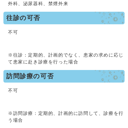
外科、泌尿器科、禁煙外来
往診の可否
不可
※往診：定期的、計画的でなく、患家の求めに応じ
て患家に赴き診療を行った場合
訪問診療の可否
不可
※訪問診療：定期的、計画的に訪問して、診療を行
う場合