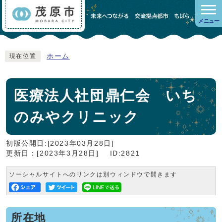
メニュー
ホーム
現在位置
医療法人社団鼎仁会 いち
のみやクリニック
初版公開日:[2023年03月28日]
更新日：[2023年3月28日]
ID:2821
ソーシャルサイトへのリンクは別ウィンドウで開きます
所在地