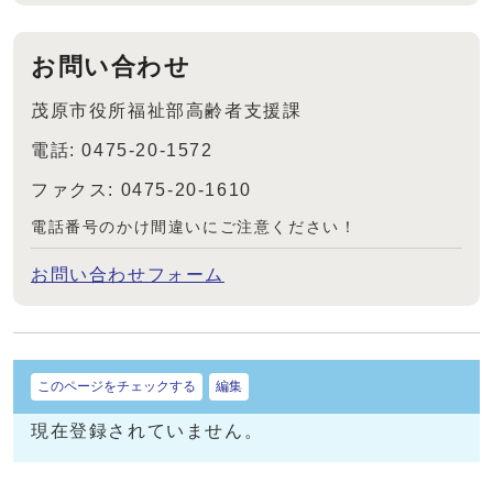
お問い合わせ
茂原市役所福祉部高齢者支援課
電話: 0475-20-1572
ファクス: 0475-20-1610
電話番号のかけ間違いにご注意ください！
お問い合わせフォーム
このページをチェックする
編集
現在登録されていません。