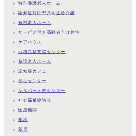
特別養護老人ホーム
認知症対応型共同生活介護
有料老人ホーム
サービス付き高齢者向け住宅
ケアハウス
地域包括支援センター
養護老人ホーム
認知症カフェ
福祉センター
シルバー人材センター
社会福祉協議会
医療機関
歯科
薬局