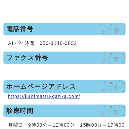
電話番号
AI・24時間 050-3146-0802
ファクス番号
ホームページアドレス
https://kunimatsu-ganka.com/
診療時間
月曜日 9時00分～12時00分 15時00分～17時00