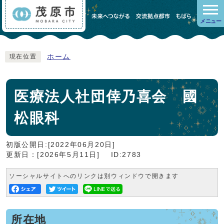
メニュー
ホーム
現在位置
医療法人社団倖乃喜会 國
松眼科
初版公開日:[2022年06月20日]
更新日：[2026年5月11日]
ID:2783
ソーシャルサイトへのリンクは別ウィンドウで開きます
所在地