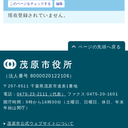
このページをチェックする
編集
現在登録されていません。
ページの先頭へ戻る
（法人番号 8000020122106）
〒297-8511 千葉県茂原市道表1番地
電話：
0475-23-2111（代表）
ファクス:0475-20-1601
開庁時間：9時から16時30分（土曜日、日曜日、休日、年末
年始は閉庁）
茂原市公式ウェブサイトについて