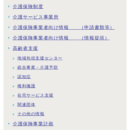
介護保険制度
介護サービス事業所
介護保険事業者向け情報 （申請書類等）
介護保険事業者向け情報 （情報提供）
高齢者支援
地域包括支援センター
総合事業・介護予防
認知症
権利擁護
在宅サービス支援
関連団体
その他の情報
介護保険事業計画