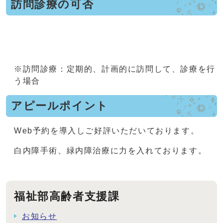
訪問診療の可否
※訪問診療：定期的、計画的に訪問して、診療を行
う場合
アピールポイント
Web予約を導入しご好評いただいております。
白内障手術、緑内障治療に力を入れております。
福祉部高齢者支援課
お知らせ