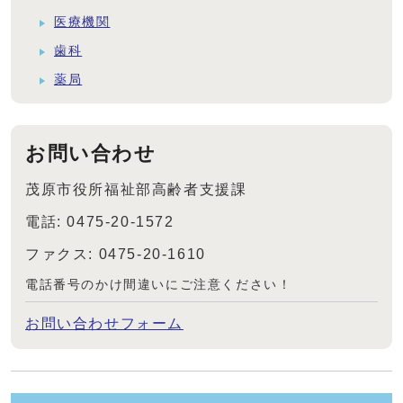
医療機関
歯科
薬局
お問い合わせ
茂原市役所福祉部高齢者支援課
電話: 0475-20-1572
ファクス: 0475-20-1610
電話番号のかけ間違いにご注意ください！
お問い合わせフォーム