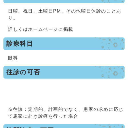
日曜、祝日、土曜日PM、その他曜日休診のことあ
り。
詳しくはホームページに掲載
診療科目
眼科
往診の可否
※往診：定期的、計画的でなく、患家の求めに応じ
て患家に赴き診療を行った場合