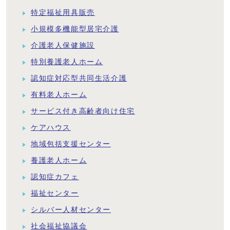
特定福祉用具販売
小規模多機能型居宅介護
介護老人保健施設
特別養護老人ホーム
認知症対応型共同生活介護
有料老人ホーム
サービス付き高齢者向け住宅
ケアハウス
地域包括支援センター
養護老人ホーム
認知症カフェ
福祉センター
シルバー人材センター
社会福祉協議会