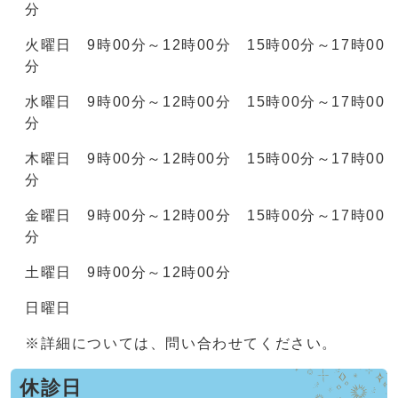
分
火曜日 9時00分～12時00分 15時00分～17時00
分
水曜日 9時00分～12時00分 15時00分～17時00
分
木曜日 9時00分～12時00分 15時00分～17時00
分
金曜日 9時00分～12時00分 15時00分～17時00
分
土曜日 9時00分～12時00分
日曜日
※詳細については、問い合わせてください。
休診日