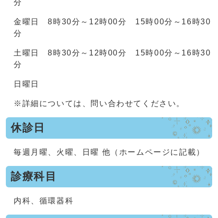
分
金曜日 8時30分～12時00分 15時00分～16時30
分
土曜日 8時30分～12時00分 15時00分～16時30
分
日曜日
※詳細については、問い合わせてください。
休診日
毎週月曜、火曜、日曜 他（ホームページに記載）
診療科目
内科、循環器科