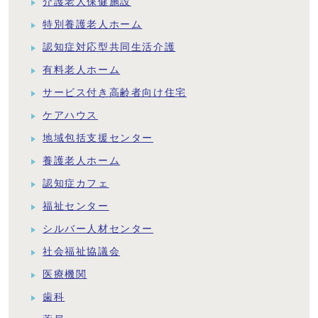
介護老人保健施設
特別養護老人ホーム
認知症対応型共同生活介護
有料老人ホーム
サービス付き高齢者向け住宅
ケアハウス
地域包括支援センター
養護老人ホーム
認知症カフェ
福祉センター
シルバー人材センター
社会福祉協議会
医療機関
歯科