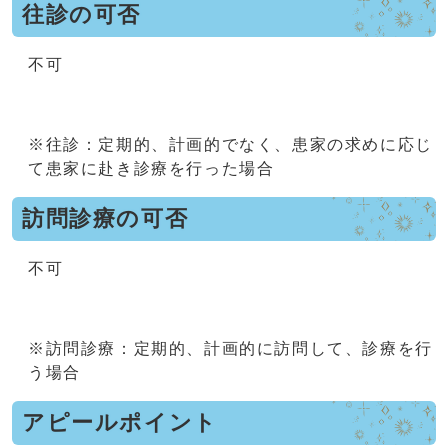
往診の可否
不可
※往診：定期的、計画的でなく、患家の求めに応じ
て患家に赴き診療を行った場合
訪問診療の可否
不可
※訪問診療：定期的、計画的に訪問して、診療を行
う場合
アピールポイント