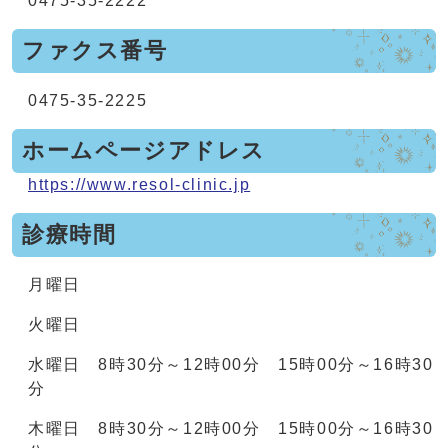
0475-35-2222
ファクス番号
0475-35-2225
ホームページアドレス
https://www.resol-clinic.jp
診療時間
月曜日
火曜日
水曜日 8時30分～12時00分 15時00分～16時30
分
木曜日 8時30分～12時00分 15時00分～16時30