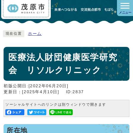
メニュー
ホーム
現在位置
医療法人財団健康医学研究
会 リソルクリニック
初版公開日:[2022年06月20日]
更新日：[2025年4月10日]
ID:2837
ソーシャルサイトへのリンクは別ウィンドウで開きます
所在地