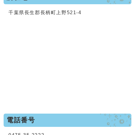
千葉県長生郡長柄町上野521-4
電話番号