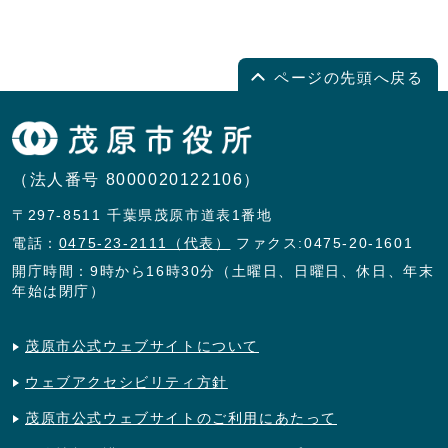
ページの先頭へ戻る
（法人番号 8000020122106）
〒297-8511 千葉県茂原市道表1番地
電話：
0475-23-2111（代表）
ファクス:0475-20-1601
開庁時間：9時から16時30分（土曜日、日曜日、休日、年末
年始は閉庁）
茂原市公式ウェブサイトについて
ウェブアクセシビリティ方針
茂原市公式ウェブサイトのご利用にあたって