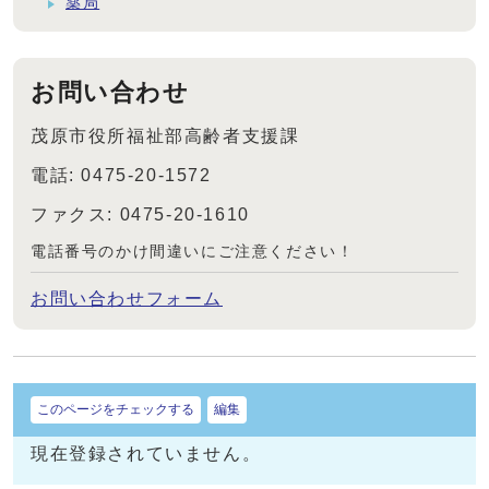
薬局
お問い合わせ
茂原市役所福祉部高齢者支援課
電話: 0475-20-1572
ファクス: 0475-20-1610
電話番号のかけ間違いにご注意ください！
お問い合わせフォーム
このページをチェックする
編集
現在登録されていません。