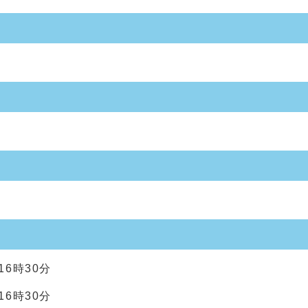
16時30分
16時30分