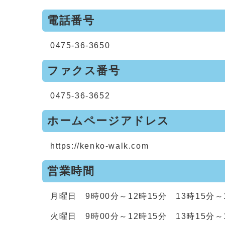
電話番号
0475-36-3650
ファクス番号
0475-36-3652
ホームページアドレス
https://kenko-walk.com
営業時間
月曜日 9時00分～12時15分 13時15分～
火曜日 9時00分～12時15分 13時15分～