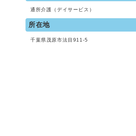
通所介護（デイサービス）
所在地
千葉県茂原市法目911-5