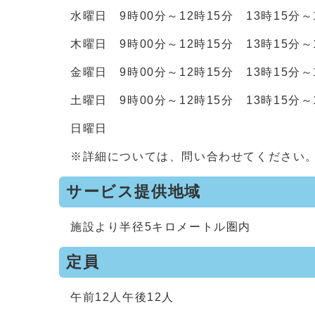
水曜日 9時00分～12時15分 13時15分～
木曜日 9時00分～12時15分 13時15分～
金曜日 9時00分～12時15分 13時15分～
土曜日 9時00分～12時15分 13時15分～
日曜日
※詳細については、問い合わせてください
サービス提供地域
施設より半径5キロメートル圏内
定員
午前12人午後12人