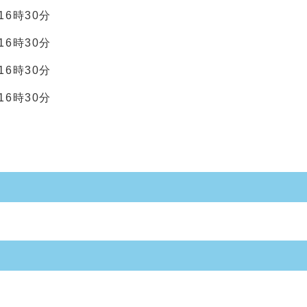
16時30分
16時30分
16時30分
16時30分
。