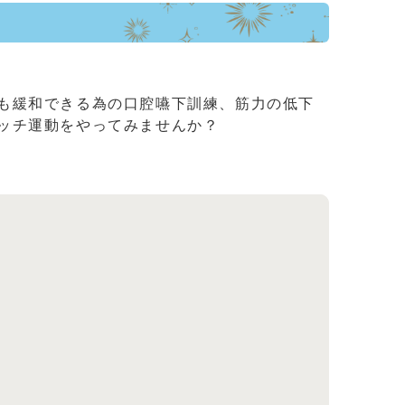
も緩和できる為の口腔嚥下訓練、筋力の低下
ッチ運動をやってみませんか？