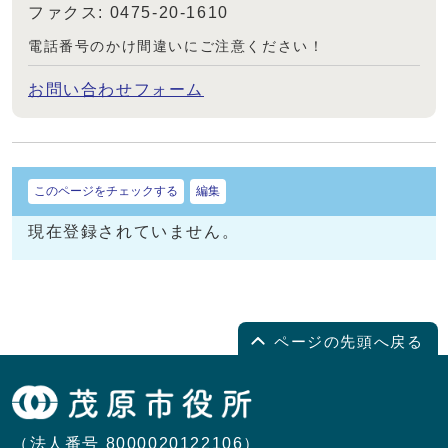
ファクス: 0475-20-1610
電話番号のかけ間違いにご注意ください！
お問い合わせフォーム
このページをチェックする
編集
現在登録されていません。
ページの先頭へ戻る
（法人番号 8000020122106）