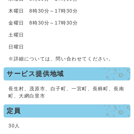
木曜日 8時30分～17時30分
金曜日 8時30分～17時30分
土曜日
日曜日
※詳細については、問い合わせてください。
サービス提供地域
長生村、茂原市、白子町、一宮町、長柄町、長南
町、大網白里市
定員
30人