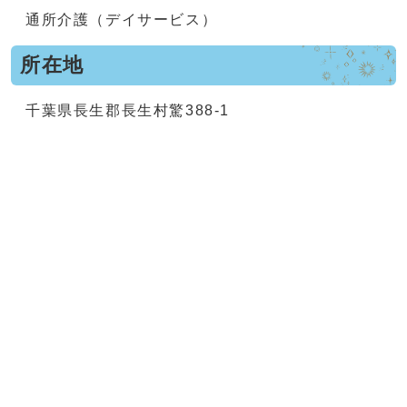
通所介護（デイサービス）
所在地
千葉県長生郡長生村驚388-1