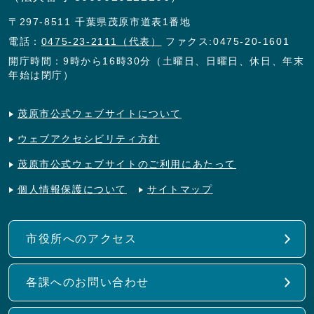
〒297-8511 千葉県茂原市道表1番地
電話：
0475-23-2111（代表）
ファクス:0475-20-1601
開庁時間：9時から16時30分（土曜日、日曜日、休日、年末
年始は閉庁）
茂原市公式ウェブサイトについて
ウェブアクセシビリティ方針
茂原市公式ウェブサイトのご利用にあたって
個人情報保護について
サイトマップ
市役所へのアクセス
各課へのお問い合わせ