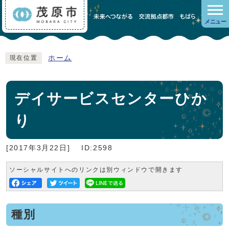
メニュー
ホーム
現在位置
デイサービスセンターひか
り
[2017年3月22日]
ID:2598
ソーシャルサイトへのリンクは別ウィンドウで開きます
種別