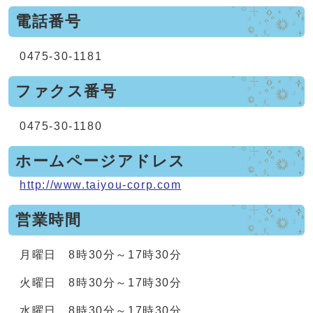
電話番号
0475-30-1181
ファクス番号
0475-30-1180
ホームページアドレス
http://www.taiyou-corp.com
営業時間
月曜日 8時30分～17時30分
火曜日 8時30分～17時30分
水曜日 8時30分～17時30分