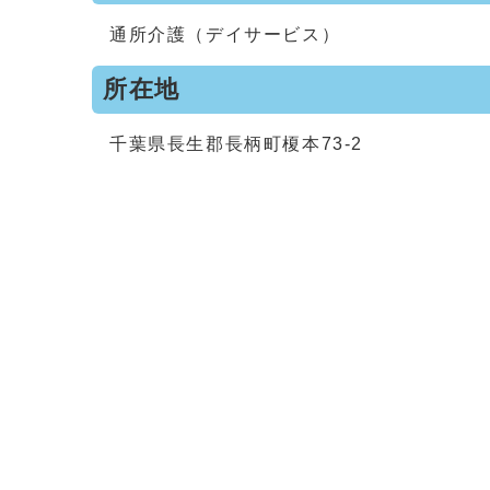
通所介護（デイサービス）
所在地
千葉県長生郡長柄町榎本73-2