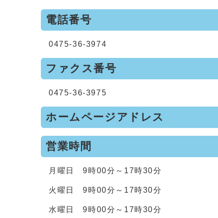
電話番号
0475-36-3974
ファクス番号
0475-36-3975
ホームページアドレス
営業時間
月曜日 9時00分～17時30分
火曜日 9時00分～17時30分
水曜日 9時00分～17時30分