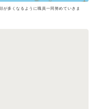
顔が多くなるように職員一同努めていきま