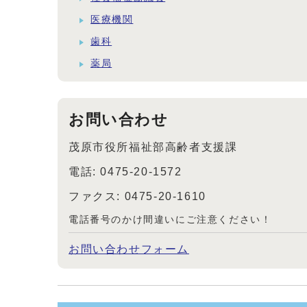
医療機関
歯科
薬局
お問い合わせ
茂原市役所福祉部高齢者支援課
電話: 0475-20-1572
ファクス: 0475-20-1610
電話番号のかけ間違いにご注意ください！
お問い合わせフォーム