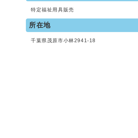
特定福祉用具販売
所在地
千葉県茂原市小林2941-18