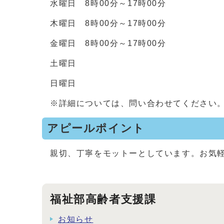
水曜日 8時00分～17時00分
木曜日 8時00分～17時00分
金曜日 8時00分～17時00分
土曜日
日曜日
※詳細については、問い合わせてください
アピールポイント
親切、丁寧をモットーとしています。お気
福祉部高齢者支援課
お知らせ