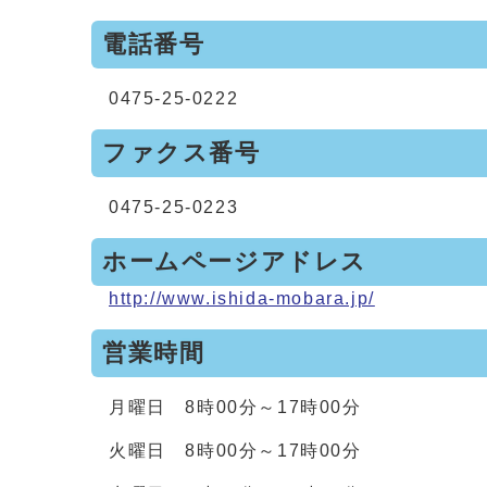
電話番号
0475-25-0222
ファクス番号
0475-25-0223
ホームページアドレス
http://www.ishida-mobara.jp/
営業時間
月曜日 8時00分～17時00分
火曜日 8時00分～17時00分