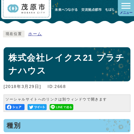
メニュー
ホーム
現在位置
株式会社レイクス21 プラチ
ナハウス
[2018年3月29日]
ID:2668
ソーシャルサイトへのリンクは別ウィンドウで開きます
種別