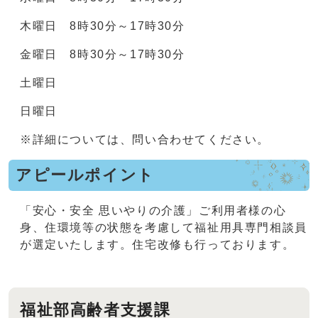
木曜日 8時30分～17時30分
金曜日 8時30分～17時30分
土曜日
日曜日
※詳細については、問い合わせてください。
アピールポイント
「安心・安全 思いやりの介護」ご利用者様の心
身、住環境等の状態を考慮して福祉用具専門相談員
が選定いたします。住宅改修も行っております。
福祉部高齢者支援課