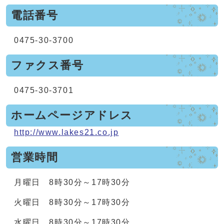
電話番号
0475-30-3700
ファクス番号
0475-30-3701
ホームページアドレス
http://www.lakes21.co.jp
営業時間
月曜日 8時30分～17時30分
火曜日 8時30分～17時30分
水曜日 8時30分～17時30分