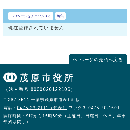
このページをチェックする
編集
現在登録されていません。
ページの先頭へ戻る
（法人番号 8000020122106）
〒297-8511 千葉県茂原市道表1番地
電話：
0475-23-2111（代表）
ファクス:0475-20-1601
開庁時間：9時から16時30分（土曜日、日曜日、休日、年末
年始は閉庁）