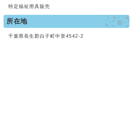
特定福祉用具販売
所在地
千葉県長生郡白子町中里4542-2