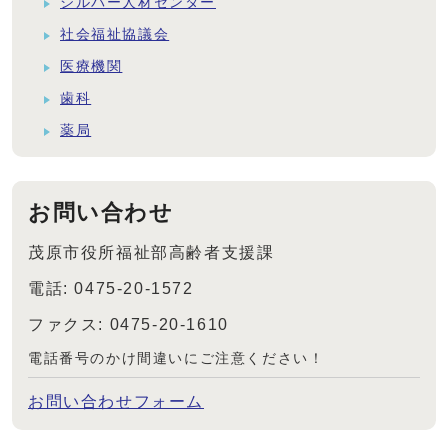
シルバー人材センター
社会福祉協議会
医療機関
歯科
薬局
お問い合わせ
茂原市役所福祉部高齢者支援課
電話: 0475-20-1572
ファクス: 0475-20-1610
電話番号のかけ間違いにご注意ください！
お問い合わせフォーム