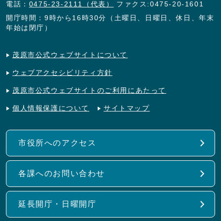
電話：
0475-23-2111（代表）
ファクス:0475-20-1601
開庁時間：9時から16時30分（土曜日、日曜日、休日、年末
年始は閉庁）
茂原市公式ウェブサイトについて
ウェブアクセシビリティ方針
茂原市公式ウェブサイトのご利用にあたって
個人情報保護について
サイトマップ
市役所へのアクセス
各課へのお問い合わせ
延長開庁・日曜開庁