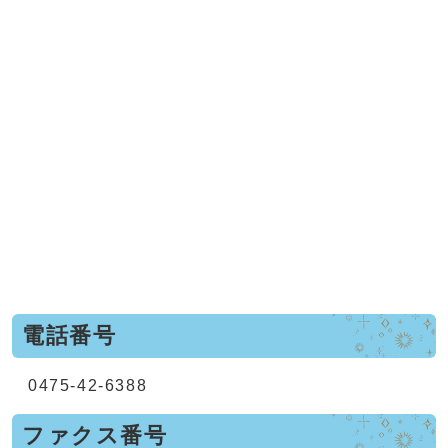
電話番号
0475-42-6388
ファクス番号