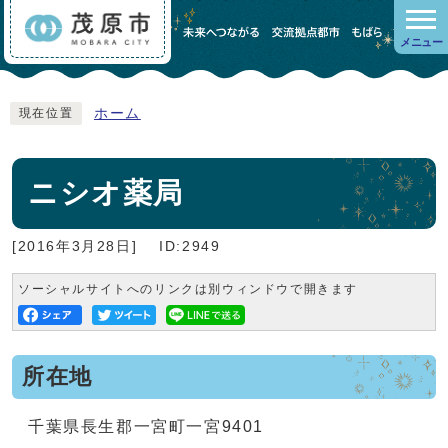
メニュー
ホーム
現在位置
ニシオ薬局
[2016年3月28日]
ID:2949
ソーシャルサイトへのリンクは別ウィンドウで開きます
所在地
千葉県長生郡一宮町一宮9401