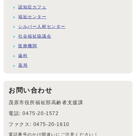
認知症カフェ
福祉センター
シルバー人材センター
社会福祉協議会
医療機関
歯科
薬局
お問い合わせ
茂原市役所福祉部高齢者支援課
電話: 0475-20-1572
ファクス: 0475-20-1610
電話番号のかけ間違いにご注意ください！