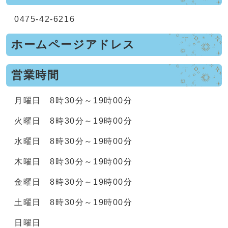
0475-42-6216
ホームページアドレス
営業時間
月曜日 8時30分～19時00分
火曜日 8時30分～19時00分
水曜日 8時30分～19時00分
木曜日 8時30分～19時00分
金曜日 8時30分～19時00分
土曜日 8時30分～19時00分
日曜日