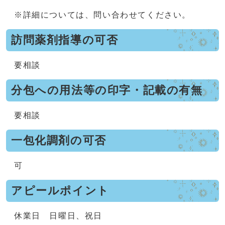
※詳細については、問い合わせてください。
訪問薬剤指導の可否
要相談
分包への用法等の印字・記載の有無
要相談
一包化調剤の可否
可
アピールポイント
休業日 日曜日、祝日