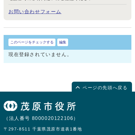
お問い合わせフォーム
このページをチェックする
編集
現在登録されていません。
ページの先頭へ戻る
（法人番号 8000020122106）
〒297-8511 千葉県茂原市道表1番地