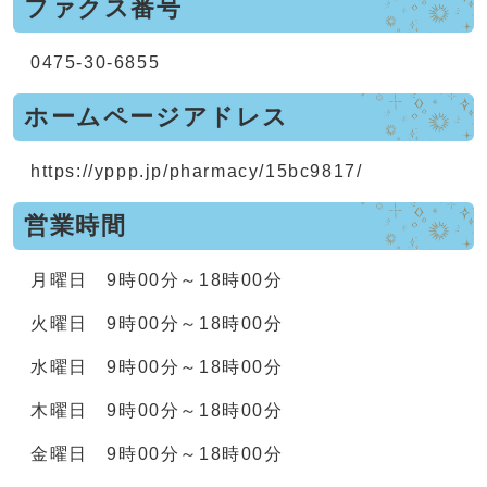
ファクス番号
0475-30-6855
ホームページアドレス
https://yppp.jp/pharmacy/15bc9817/
営業時間
月曜日 9時00分～18時00分
火曜日 9時00分～18時00分
水曜日 9時00分～18時00分
木曜日 9時00分～18時00分
金曜日 9時00分～18時00分