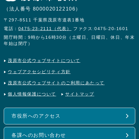
（法人番号 8000020122106）
〒297-8511 千葉県茂原市道表1番地
電話：
0475-23-2111（代表）
ファクス:0475-20-1601
開庁時間：9時から16時30分（土曜日、日曜日、休日、年末
年始は閉庁）
茂原市公式ウェブサイトについて
ウェブアクセシビリティ方針
茂原市公式ウェブサイトのご利用にあたって
個人情報保護について
サイトマップ
市役所へのアクセス
各課へのお問い合わせ