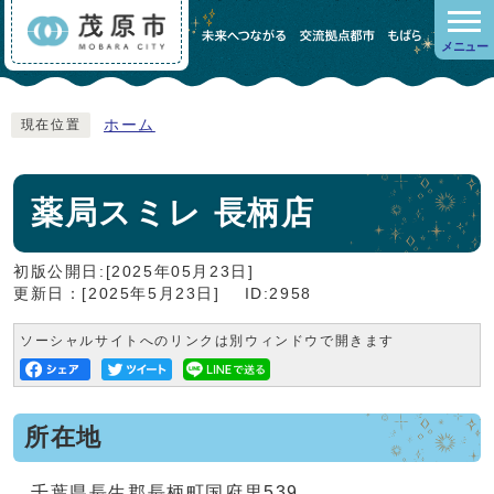
メニュー
ホーム
現在位置
薬局スミレ 長柄店
初版公開日:[2025年05月23日]
更新日：[2025年5月23日]
ID:2958
ソーシャルサイトへのリンクは別ウィンドウで開きます
所在地
千葉県長生郡長柄町国府里539