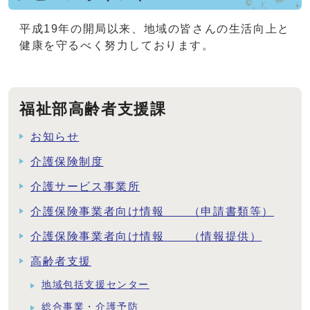
平成19年の開局以来、地域の皆さんの生活向上と
健康を守るべく努力しております。
福祉部高齢者支援課
お知らせ
介護保険制度
介護サービス事業所
介護保険事業者向け情報 （申請書類等）
介護保険事業者向け情報 （情報提供）
高齢者支援
地域包括支援センター
総合事業・介護予防