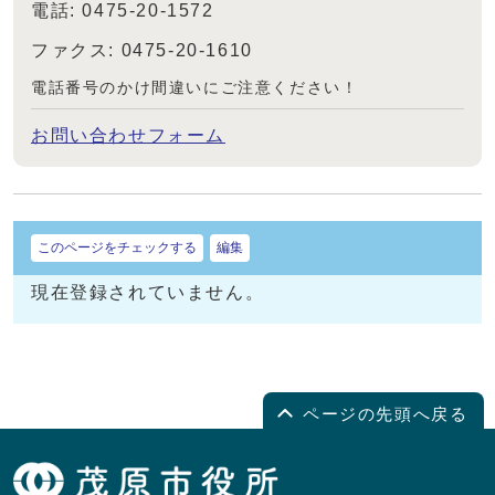
電話: 0475-20-1572
ファクス: 0475-20-1610
電話番号のかけ間違いにご注意ください！
お問い合わせフォーム
このページをチェックする
編集
現在登録されていません。
ページの先頭へ戻る