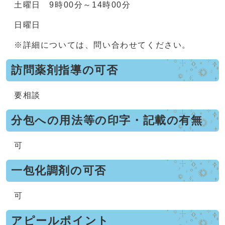
土曜日 9時00分～14時00分
日曜日
※詳細については、問い合わせてください。
訪問薬剤指導の可否
要相談
分包への用法等の印字・記載の有無
可
一包化調剤の可否
可
アピールポイント