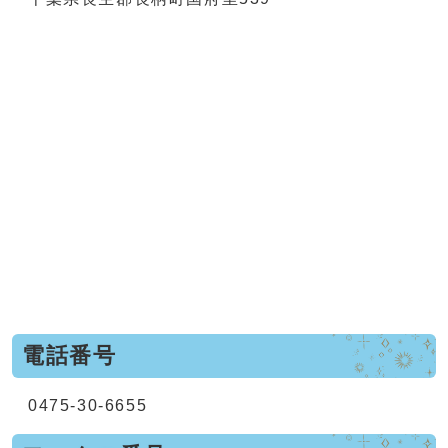
電話番号
0475-30-6655