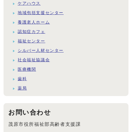
ケアハウス
地域包括支援センター
養護老人ホーム
認知症カフェ
福祉センター
シルバー人材センター
社会福祉協議会
医療機関
歯科
薬局
お問い合わせ
茂原市役所福祉部高齢者支援課