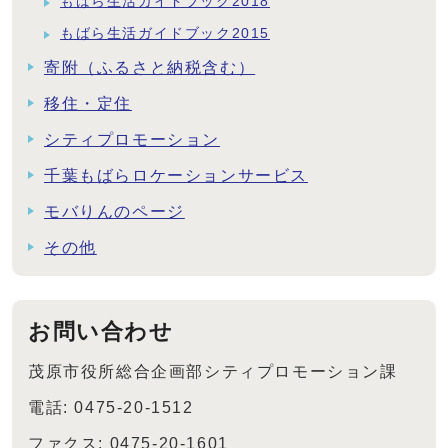
もばら生活ガイドブック2018
もばら生活ガイドブック2015
寄附（ふるさと納税含む）
移住・定住
シティプロモーション
千葉もばらロケーションサービス
モバりんのページ
その他
お問い合わせ
茂原市役所総合企画部シティプロモーション課
電話: 0475-20-1512
ファクス: 0475-20-1601