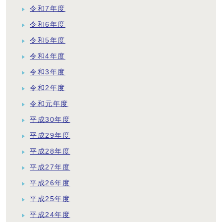
令和7年度
令和6年度
令和5年度
令和4年度
令和3年度
令和2年度
令和元年度
平成30年度
平成29年度
平成28年度
平成27年度
平成26年度
平成25年度
平成24年度