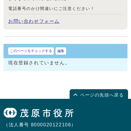
電話番号のかけ間違いにご注意ください！
お問い合わせフォーム
このページをチェックする
編集
現在登録されていません。
ページの先頭へ戻る
（法人番号 8000020122106）