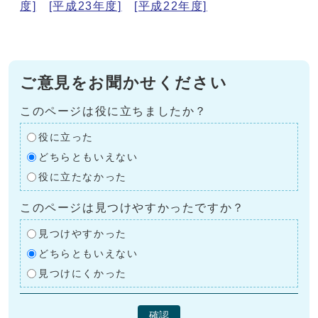
度]
[平成23年度]
[平成22年度]
ご意見をお聞かせください
このページは役に立ちましたか？
役に立った
どちらともいえない
役に立たなかった
このページは見つけやすかったですか？
見つけやすかった
どちらともいえない
見つけにくかった
確認