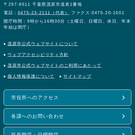
〒297-8511 千葉県茂原市道表1番地
電話：
0475-23-2111（代表）
ファクス:0475-20-1601
開庁時間：9時から16時30分（土曜日、日曜日、休日、年末
年始は閉庁）
茂原市公式ウェブサイトについて
ウェブアクセシビリティ方針
茂原市公式ウェブサイトのご利用にあたって
個人情報保護について
サイトマップ
市役所へのアクセス
各課へのお問い合わせ
延長開庁・日曜開庁