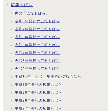
広報もばら
声の「広報もばら」
令和8年発行の広報もばら
令和7年発行の広報もばら
令和6年発行の広報もばら
令和5年発行の広報もばら
令和4年発行の広報もばら
令和3年発行の広報もばら
令和2年発行の広報もばら
平成31年・令和元年発行の広報もばら
平成30年発行の広報もばら
平成29年発行の広報もばら
平成28年発行の広報もばら
平成27年発行の広報もばら