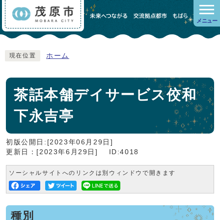
メニュー
ホーム
現在位置
茶話本舗デイサービス佼和
下永吉亭
初版公開日:[2023年06月29日]
更新日：[2023年6月29日]
ID:4018
ソーシャルサイトへのリンクは別ウィンドウで開きます
種別