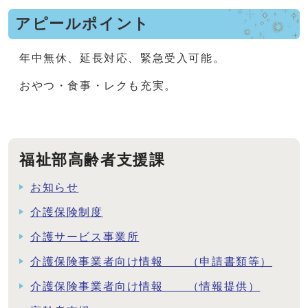
アピールポイント
年中無休、延長対応、緊急受入可能。
おやつ・食事・レクも充実。
福祉部高齢者支援課
お知らせ
介護保険制度
介護サービス事業所
介護保険事業者向け情報 （申請書類等）
介護保険事業者向け情報 （情報提供）