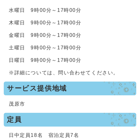
水曜日 9時00分～17時00分
木曜日 9時00分～17時00分
金曜日 9時00分～17時00分
土曜日 9時00分～17時00分
日曜日 9時00分～17時00分
※詳細については、問い合わせてください。
サービス提供地域
茂原市
定員
日中定員18名 宿泊定員7名