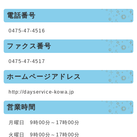
電話番号
0475-47-4516
ファクス番号
0475-47-4517
ホームページアドレス
http://dayservice-kowa.jp
営業時間
月曜日 9時00分～17時00分
火曜日 9時00分～17時00分