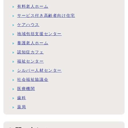
有料老人ホーム
サービス付き高齢者向け住宅
ケアハウス
地域包括支援センター
養護老人ホーム
認知症カフェ
福祉センター
シルバー人材センター
社会福祉協議会
医療機関
歯科
薬局