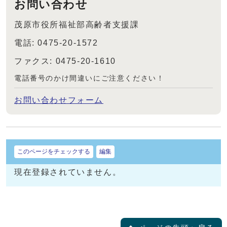
お問い合わせ
茂原市役所福祉部高齢者支援課
電話: 0475-20-1572
ファクス: 0475-20-1610
電話番号のかけ間違いにご注意ください！
お問い合わせフォーム
このページをチェックする
編集
現在登録されていません。