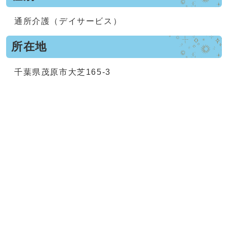
通所介護（デイサービス）
所在地
千葉県茂原市大芝165-3