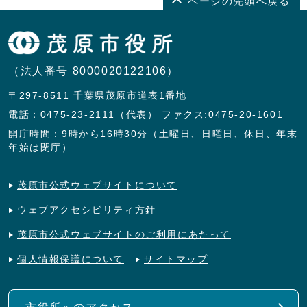
ページの先頭へ戻る
（法人番号 8000020122106）
〒297-8511 千葉県茂原市道表1番地
電話：
0475-23-2111（代表）
ファクス:0475-20-1601
開庁時間：9時から16時30分（土曜日、日曜日、休日、年末
年始は閉庁）
茂原市公式ウェブサイトについて
ウェブアクセシビリティ方針
茂原市公式ウェブサイトのご利用にあたって
個人情報保護について
サイトマップ