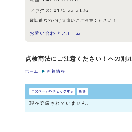
ファクス: 0475-23-3126
電話番号のかけ間違いにご注意ください！
お問い合わせフォーム
点検商法にご注意ください！への別
ホーム
新着情報
このページをチェックする
編集
現在登録されていません。