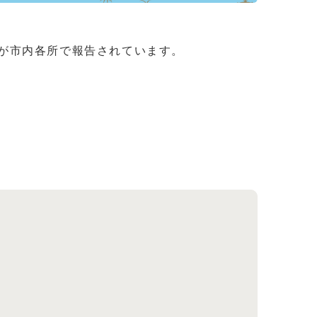
が市内各所で報告されています。