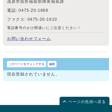
茂原市役所福祉部障害福祉課
電話: 0475-20-1666
ファクス: 0475-20-1610
電話番号のかけ間違いにご注意ください！
お問い合わせフォーム
このページをチェックする
編集
現在登録されていません。
ページの先頭へ戻る