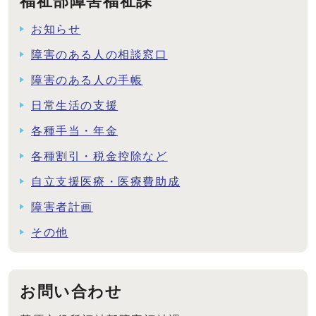
福祉部障害福祉課
お知らせ
障害のある人の相談窓口
障害のある人の手帳
日常生活の支援
各種手当・年金
各種割引・税金控除など
自立支援医療・医療費助成
障害者計画
その他
お問い合わせ