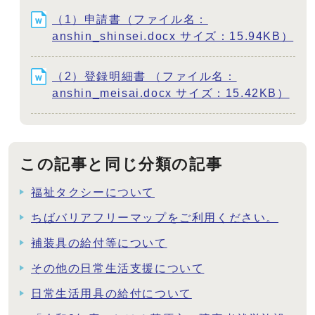
（1）申請書（ファイル名：
anshin_shinsei.docx サイズ：15.94KB）
（2）登録明細書 （ファイル名：
anshin_meisai.docx サイズ：15.42KB）
この記事と同じ分類の記事
福祉タクシーについて
ちばバリアフリーマップをご利用ください。
補装具の給付等について
その他の日常生活支援について
日常生活用具の給付について