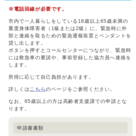
※電話回線が必要です。
市内で一人暮らしをしている18歳以上65歳未満の
重度身体障害者（1級または2級）に、緊急時に外
部と連絡を取るための緊急通報装置とペンダントを
貸し出します。
ボタンを押すとコールセンターにつながり、緊急時
には救急車の要請や、事前登録した協力員へ連絡を
します。
所得に応じて自己負担があります。
詳しくは
こちら
のページをご参照ください。
なお、65歳以上の方は高齢者支援課での申請とな
ります。
申請書書類