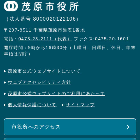
（法人番号 8000020122106）
〒297-8511 千葉県茂原市道表1番地
電話：
0475-23-2111（代表）
ファクス:0475-20-1601
開庁時間：9時から16時30分（土曜日、日曜日、休日、年末
年始は閉庁）
茂原市公式ウェブサイトについて
ウェブアクセシビリティ方針
茂原市公式ウェブサイトのご利用にあたって
個人情報保護について
サイトマップ
市役所へのアクセス