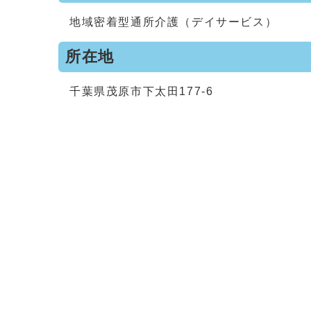
地域密着型通所介護（デイサービス）
所在地
千葉県茂原市下太田177‐6