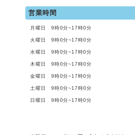
営業時間
月曜日 9時0分~17時0分
火曜日 9時0分~17時0分
水曜日 9時0分~17時0分
木曜日 9時0分~17時0分
金曜日 9時0分~17時0分
土曜日 9時0分~17時0分
日曜日 9時0分~17時0分