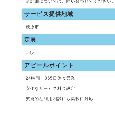
※詳細については、問い合わせてください
サービス提供地域
茂原市
定員
18人
アピールポイント
24時間・365日休ま営業
安価なサービス料金設定
突発的な利用相談にも柔軟に対応