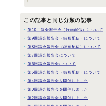
この記事と同じ分類の記事
第10回議会報告会（録画配信）について
第9回議会報告会（録画配信）について
第8回議会報告会（録画配信）について
第7回議会報告会について
第6回議会報告会について
第5回議会報告会（録画配信）について
第4回議会報告会を開催しました
第3回議会報告会を開催しました
第2回議会報告会を開催しました