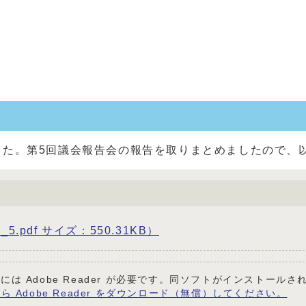
した。第5回議会報告会の報告を取りまとめましたので、
_5.pdf サイズ：550.31KB）
には Adobe Reader が必要です。同ソフトがインストール
ら Adobe Reader をダウンロード（無償）してください。