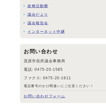
政務活動費
議会だより
議会報告会
インターネット中継
お問い合わせ
茂原市役所議会事務局
電話: 0475-20-1585
ファクス: 0475-20-1611
電話番号のかけ間違いにご注意ください！
お問い合わせフォーム