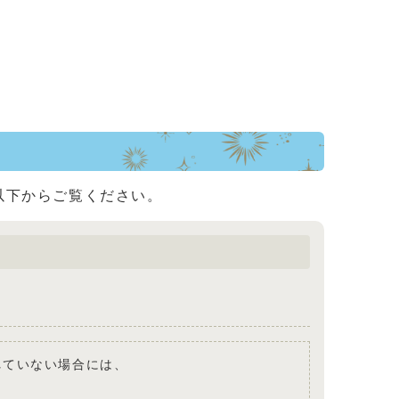
以下からご覧ください。
されていない場合には、