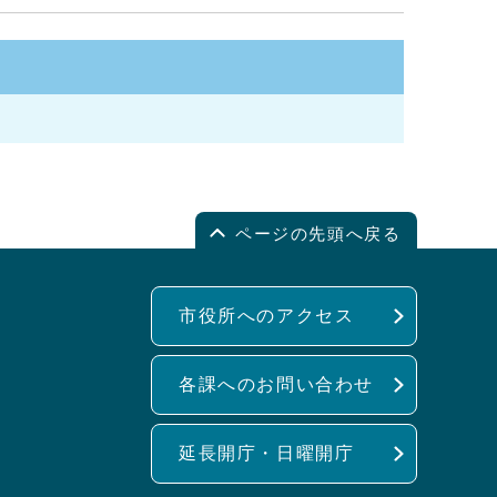
ページの先頭へ戻る
市役所へのアクセス
各課へのお問い合わせ
延長開庁・日曜開庁