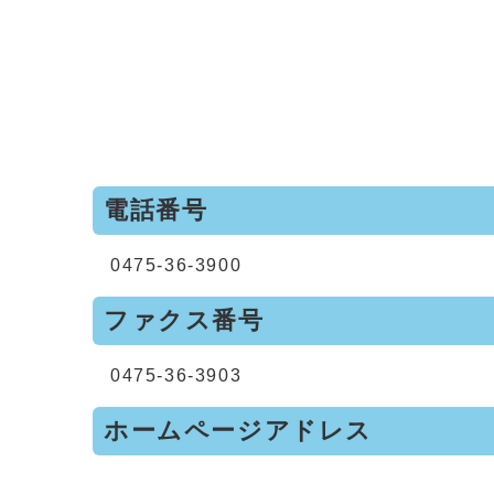
電話番号
0475-36-3900
ファクス番号
0475-36-3903
ホームページアドレス