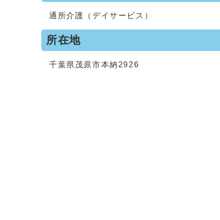
通所介護（デイサービス）
所在地
千葉県茂原市本納2926