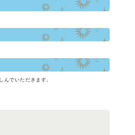
しんでいただきます。