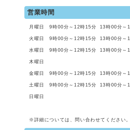
営業時間
月曜日 9時00分～12時15分 13時00分～1
火曜日 9時00分～12時15分 13時00分～1
水曜日 9時00分～12時15分 13時00分～1
木曜日
金曜日 9時00分～12時15分 13時00分～1
土曜日 9時00分～12時15分 13時00分～1
日曜日
※詳細については、問い合わせてください