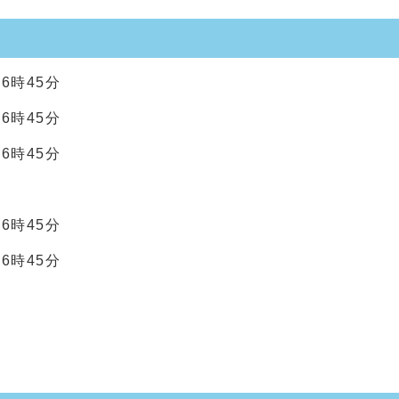
6時45分
6時45分
6時45分
6時45分
6時45分
。