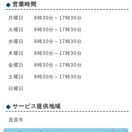
営業時間
月曜日 8時30分～17時30分
火曜日 8時30分～17時30分
水曜日 8時30分～17時30分
木曜日 8時30分～17時30分
金曜日 8時30分～17時30分
土曜日 8時30分～17時30分
日曜日
サービス提供地域
茂原市