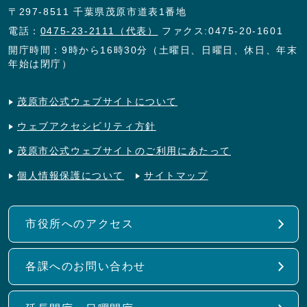
〒297-8511 千葉県茂原市道表1番地
電話：
0475-23-2111（代表）
ファクス:0475-20-1601
開庁時間：9時から16時30分（土曜日、日曜日、休日、年末
年始は閉庁）
茂原市公式ウェブサイトについて
ウェブアクセシビリティ方針
茂原市公式ウェブサイトのご利用にあたって
個人情報保護について
サイトマップ
市役所へのアクセス
各課へのお問い合わせ