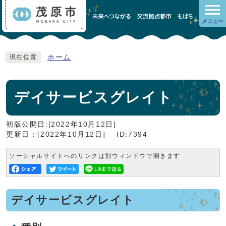
メニュー
ホーム
現在位置
デイサービスグレイト
初版公開日:[2022年10月12日]
更新日：[2022年10月12日]
ID:7394
ソーシャルサイトへのリンクは別ウィンドウで開きます
デイサービスグレイト