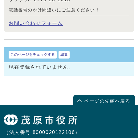
電話番号のかけ間違いにご注意ください！
お問い合わせフォーム
このページをチェックする
編集
現在登録されていません。
ページの先頭へ戻る
（法人番号 8000020122106）