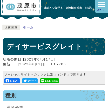
メニュー
ホーム
現在位置
デイサービスグレイト
初版公開日:[2023年04月17日]
更新日：[2023年6月2日]
ID:7706
ソーシャルサイトへのリンクは別ウィンドウで開きます
種別
通所介護