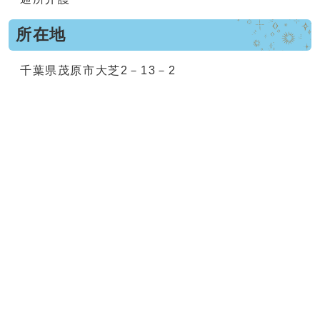
所在地
千葉県茂原市大芝2－13－2