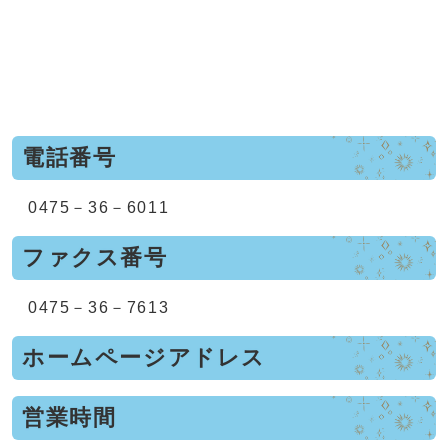
電話番号
0475－36－6011
ファクス番号
0475－36－7613
ホームページアドレス
営業時間