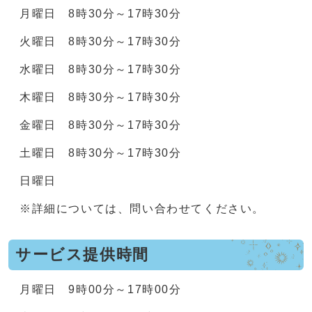
月曜日 8時30分～17時30分
火曜日 8時30分～17時30分
水曜日 8時30分～17時30分
木曜日 8時30分～17時30分
金曜日 8時30分～17時30分
土曜日 8時30分～17時30分
日曜日
※詳細については、問い合わせてください。
サービス提供時間
月曜日 9時00分～17時00分