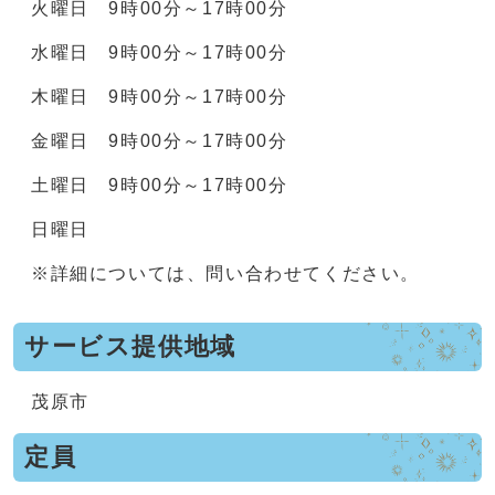
火曜日 9時00分～17時00分
水曜日 9時00分～17時00分
木曜日 9時00分～17時00分
金曜日 9時00分～17時00分
土曜日 9時00分～17時00分
日曜日
※詳細については、問い合わせてください。
サービス提供地域
茂原市
定員