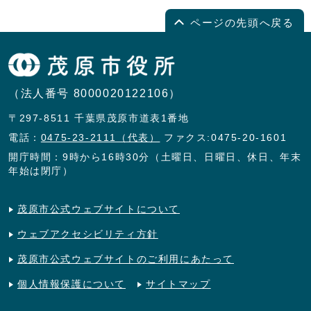
ページの先頭へ戻る
（法人番号 8000020122106）
〒297-8511 千葉県茂原市道表1番地
電話：
0475-23-2111（代表）
ファクス:0475-20-1601
開庁時間：9時から16時30分（土曜日、日曜日、休日、年末
年始は閉庁）
茂原市公式ウェブサイトについて
ウェブアクセシビリティ方針
茂原市公式ウェブサイトのご利用にあたって
個人情報保護について
サイトマップ