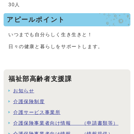
30人
アピールポイント
いつまでも自分らしく生き生きと！
日々の健康と暮らしをサポートします。
福祉部高齢者支援課
お知らせ
介護保険制度
介護サービス事業所
介護保険事業者向け情報 （申請書類等）
介護保険事業者向け情報 （情報提供）