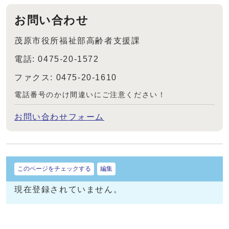
お問い合わせ
茂原市役所福祉部高齢者支援課
電話: 0475-20-1572
ファクス: 0475-20-1610
電話番号のかけ間違いにご注意ください！
お問い合わせフォーム
このページをチェックする
編集
現在登録されていません。