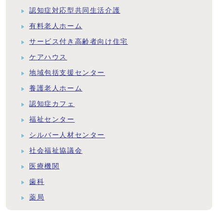
認知症対応型共同生活介護
有料老人ホーム
サービス付き高齢者向け住宅
ケアハウス
地域包括支援センター
養護老人ホーム
認知症カフェ
福祉センター
シルバー人材センター
社会福祉協議会
医療機関
歯科
薬局