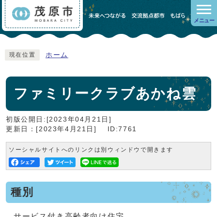
メニュー
ホーム
現在位置
ファミリークラブあかね雲
初版公開日:[2023年04月21日]
更新日：[2023年4月21日]
ID:7761
ソーシャルサイトへのリンクは別ウィンドウで開きます
種別
サービス付き高齢者向け住宅