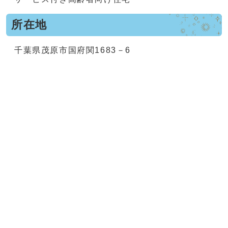
所在地
千葉県茂原市国府関1683－6