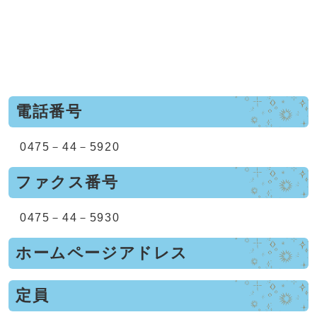
電話番号
0475－44－5920
ファクス番号
0475－44－5930
ホームページアドレス
定員