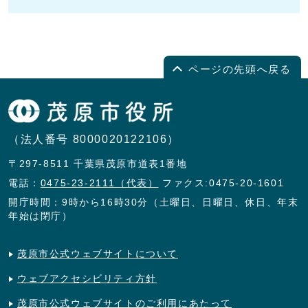
ページの先頭へ戻る
（法人番号 8000020122106）
〒297-8511 千葉県茂原市道表1番地
電話：
0475-23-2111（代表）
ファクス:0475-20-1601
開庁時間：9時から16時30分（土曜日、日曜日、休日、年末
年始は閉庁）
茂原市公式ウェブサイトについて
ウェブアクセシビリティ方針
茂原市公式ウェブサイトのご利用にあたって