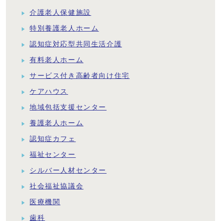
介護老人保健施設
特別養護老人ホーム
認知症対応型共同生活介護
有料老人ホーム
サービス付き高齢者向け住宅
ケアハウス
地域包括支援センター
養護老人ホーム
認知症カフェ
福祉センター
シルバー人材センター
社会福祉協議会
医療機関
歯科