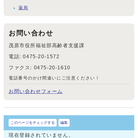
薬局
お問い合わせ
茂原市役所福祉部高齢者支援課
電話: 0475-20-1572
ファクス: 0475-20-1610
電話番号のかけ間違いにご注意ください！
お問い合わせフォーム
このページをチェックする
編集
現在登録されていません。