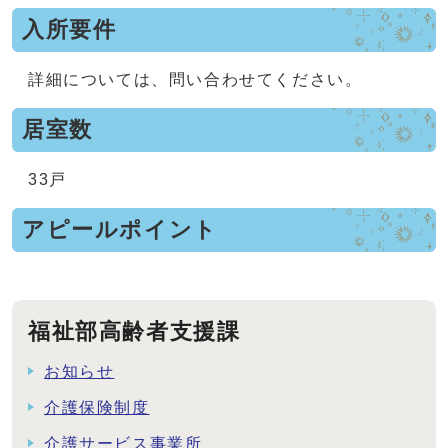
入所要件
詳細については、問い合わせてください。
居室数
33戸
アピールポイント
福祉部高齢者支援課
お知らせ
介護保険制度
介護サービス事業所