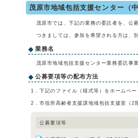
茂原市地域包括支援センター（
茂原市では、下記の業務の委託者を、公募
つきましては、参加を希望される方は、別
業務名
茂原市地域包括支援センター業務委託事業
公募要項等の配布方法
1．下記のファイル（様式等）をホームペ
2．市役所高齢者支援課地域包括支援室（2
公募要項等