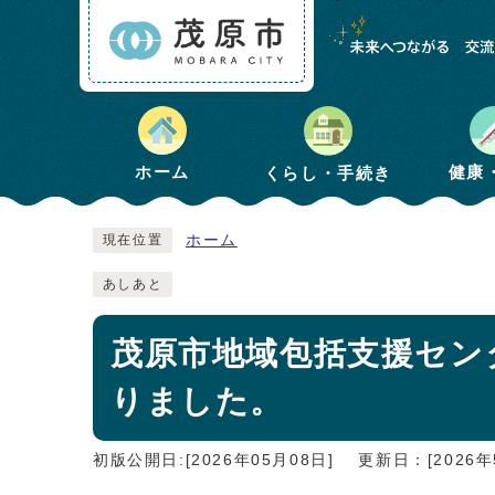
健康
ホーム
くらし・手続き
ホーム
現在位置
あしあと
茂原市地域包括支援セン
りました。
初版公開日:[2026年05月08日]
更新日：[2026年