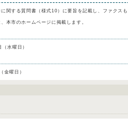
に関する質問書（様式10）に要旨を記載し、ファクスも
、本市のホームページに掲載します。
7日（水曜日）
日（金曜日）