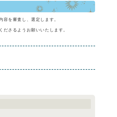
内容を審査し、選定します。
くださるようお願いいたします。