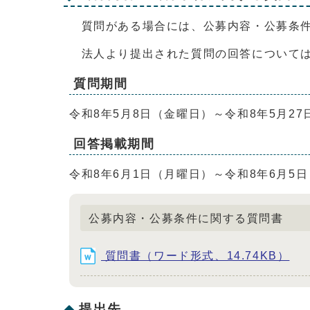
質問がある場合には、公募内容・公募条件
法人より提出された質問の回答については
質問期間
令和8年5月8日（金曜日）～令和8年5月2
回答掲載期間
令和8年6月1日（月曜日）～令和8年6月5
公募内容・公募条件に関する質問書
質問書（ワード形式、14.74KB）
提出先