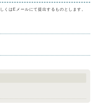
しくはEメールにて提出するものとします。