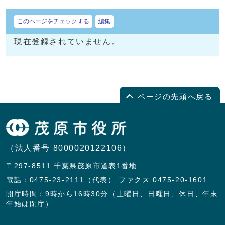
このページをチェックする
編集
現在登録されていません。
ページの先頭へ戻る
（法人番号 8000020122106）
〒297-8511 千葉県茂原市道表1番地
電話：
0475-23-2111（代表）
ファクス:0475-20-1601
開庁時間：9時から16時30分（土曜日、日曜日、休日、年末
年始は閉庁）