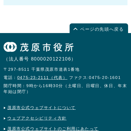
ページの先頭へ戻る
（法人番号 8000020122106）
〒297-8511 千葉県茂原市道表1番地
電話：
0475-23-2111（代表）
ファクス:0475-20-1601
開庁時間：9時から16時30分（土曜日、日曜日、休日、年末
年始は閉庁）
茂原市公式ウェブサイトについて
ウェブアクセシビリティ方針
茂原市公式ウェブサイトのご利用にあたって