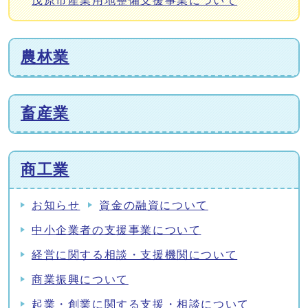
茂原市産業用地整備支援事業について
農林業
畜産業
商工業
お知らせ
資金の融資について
中小企業者の支援事業について
経営に関する相談・支援機関について
商業振興について
起業・創業に関する支援・相談について