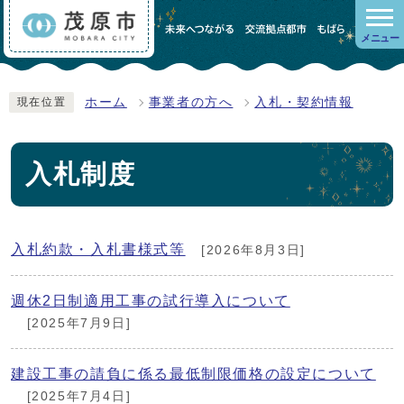
メニュー
ホーム
事業者の方へ
入札・契約情報
現在位置
入札制度
入札約款・入札書様式等
[2026年8月3日]
週休2日制適用工事の試行導入について
[2025年7月9日]
建設工事の請負に係る最低制限価格の設定について
[2025年7月4日]