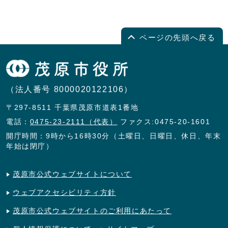
ページの先頭へ戻る
（法人番号 8000020122106）
〒297-8511 千葉県茂原市道表1番地
電話：
0475-23-2111（代表）
ファクス:0475-20-1601
開庁時間：9時から16時30分（土曜日、日曜日、休日、年末
年始は閉庁）
茂原市公式ウェブサイトについて
ウェブアクセシビリティ方針
茂原市公式ウェブサイトのご利用にあたって