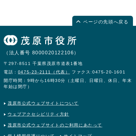
ページの先頭へ戻る
（法人番号 8000020122106）
〒297-8511 千葉県茂原市道表1番地
電話：
0475-23-2111（代表）
ファクス:0475-20-1601
開庁時間：9時から16時30分（土曜日、日曜日、休日、年末
年始は閉庁）
茂原市公式ウェブサイトについて
ウェブアクセシビリティ方針
茂原市公式ウェブサイトのご利用にあたって