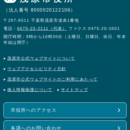
（法人番号 8000020122106）
〒297-8511 千葉県茂原市道表1番地
電話：
0475-23-2111（代表）
ファクス:0475-20-1601
開庁時間：9時から16時30分（土曜日、日曜日、休日、年末
年始は閉庁）
茂原市公式ウェブサイトについて
ウェブアクセシビリティ方針
茂原市公式ウェブサイトのご利用にあたって
個人情報保護について
サイトマップ
市役所へのアクセス
各課へのお問い合わせ