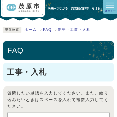
メニュー
ホーム
FAQ
開発・工事・入札
現在位置
FAQ
工事・入札
質問したい単語を入力してください。また、絞り
込みたいときはスペースを入れて複数入力してく
ださい。