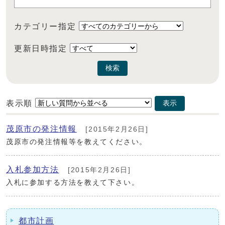
カテゴリー指定
更新日時指定
検索
表示順
表示
茂原市の発注情報
[2015年2月26日]
茂原市の発注情報等を教えてください。
入札参加方法
[2015年2月26日]
入札に参加する方法を教えて下さい。
都市計画