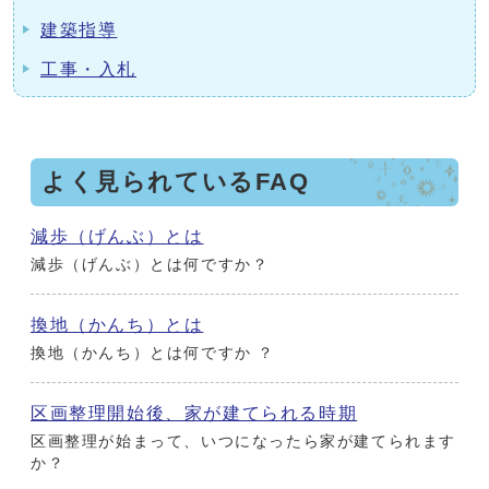
建築指導
工事・入札
よく見られているFAQ
減歩（げんぶ）とは
減歩（げんぶ）とは何ですか？
換地（かんち）とは
換地（かんち）とは何ですか ？
区画整理開始後、家が建てられる時期
区画整理が始まって、いつになったら家が建てられます
か？