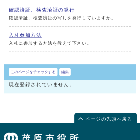
確認済証、検査済証の発行
確認済証、検査済証の写しを発行していますか。
入札参加方法
入札に参加する方法を教えて下さい。
このページをチェックする
編集
現在登録されていません。
ページの先頭へ戻る