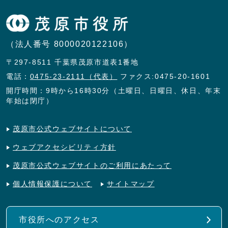
（法人番号 8000020122106）
〒297-8511 千葉県茂原市道表1番地
電話：
0475-23-2111（代表）
ファクス:0475-20-1601
開庁時間：9時から16時30分（土曜日、日曜日、休日、年末
年始は閉庁）
茂原市公式ウェブサイトについて
ウェブアクセシビリティ方針
茂原市公式ウェブサイトのご利用にあたって
個人情報保護について
サイトマップ
市役所へのアクセス