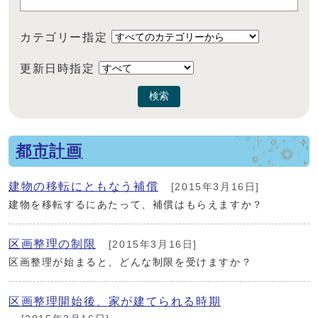
カテゴリー指定
更新日時指定
検索
都市計画
建物の移転にともなう補償
[2015年3月16日]
建物を移転するにあたって、補償はもらえますか？
区画整理の制限
[2015年3月16日]
区画整理が始まると、どんな制限を受けますか？
区画整理開始後、家が建てられる時期