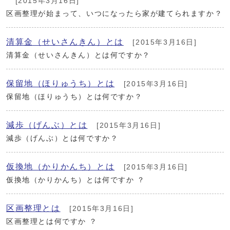
[2015年3月16日]
区画整理が始まって、いつになったら家が建てられますか？
清算金（せいさんきん）とは
[2015年3月16日]
清算金（せいさんきん）とは何ですか？
保留地（ほりゅうち）とは
[2015年3月16日]
保留地（ほりゅうち）とは何ですか？
減歩（げんぶ）とは
[2015年3月16日]
減歩（げんぶ）とは何ですか？
仮換地（かりかんち）とは
[2015年3月16日]
仮換地（かりかんち）とは何ですか ？
区画整理とは
[2015年3月16日]
区画整理とは何ですか ？