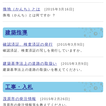
換地（かんち）とは
[2015年3月16日]
換地（かんち）とは何ですか ？
建築指導
確認済証、検査済証の発行
[2015年3月9日]
確認済証、検査済証の写しを発行していますか。
建築基準法上の道路の取扱い
[2015年3月9日]
建築基準法上の道路の取扱いを教えてください。
工事・入札
茂原市の発注情報
[2015年2月26日]
茂原市の発注情報等を教えてください。