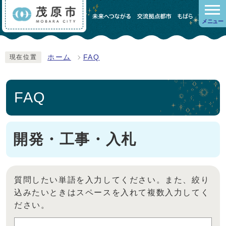
メニュー
ホーム
FAQ
現在位置
FAQ
開発・工事・入札
質問したい単語を入力してください。また、絞り
込みたいときはスペースを入れて複数入力してく
ださい。